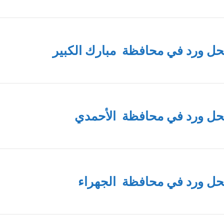
ل ورد في محافظة مبارك الكبير
ل ورد في محافظة الأحمدي
ل ورد في محافظة الجهراء