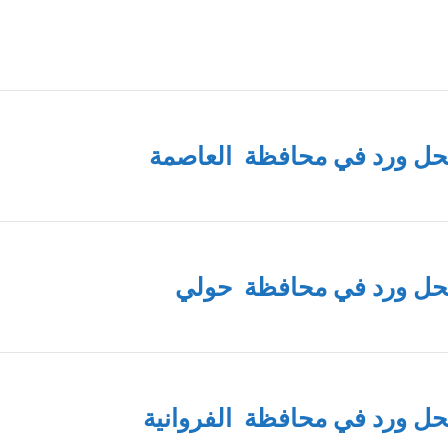
ل ورد في محافظة العاصمة
حل ورد في محافظة حولي
ل ورد في محافظة الفروانية