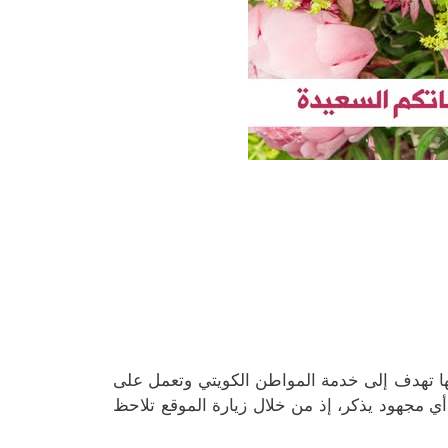
ا تهدف إلى خدمة المواطن الكويتي وتعمل على
 مجهود يذكر، إذ من خلال زيارة الموقع تلاحظ