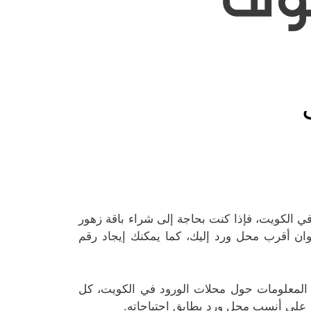
ي الكويت، فإذا كنت بحاجة إلى شراء باقة زهور
ن أقرب محل ورد إليك، كما يمكنك إيجاد رقم
ن المعلومات حول محلات الورود في الكويت، كل
 على أنسب محل ورد يطابق احتياجاته.