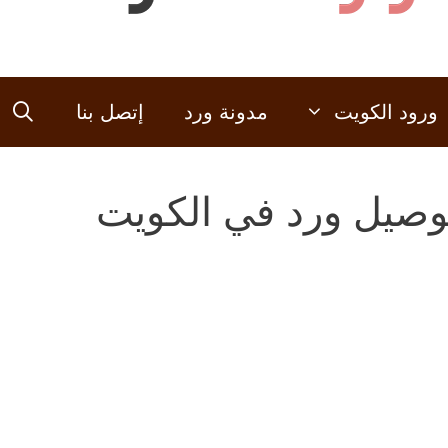
ورود الكويت
مدونة ورد
إتصل بنا
وصيل ورد في الكويت