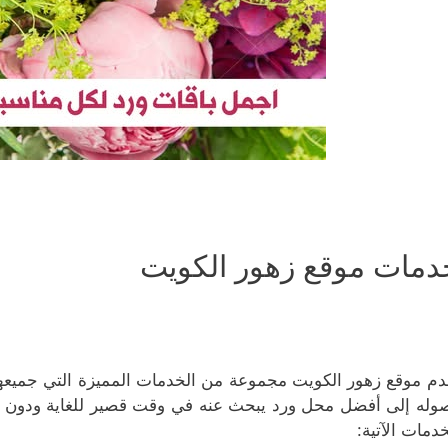
دمات موقع زهور الكويت
دم موقع زهور الكويت مجموعة من الخدمات المميزة التي جميعه
وله إلى أفضل محل ورد يبحث عنه في وقت قصير للغاية ودون أي
خدمات الآتية: