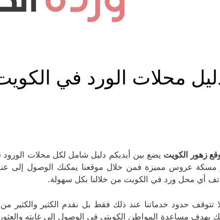
ليل محلات الورد في الكويت
قع زهور الكويت
يضع بين أيديكم دليل شامل لكل محلات الورود ف
 مسكة عروس مميزة فمن خلال موقعنا يمكنك الوصول إلى عنوا
تف أي محل ورد في الكويت من خلالنا بكل سهولة.
ا تتوقف حدود خدماتنا عند ذلك فقط بل نقدم الكثير والكثير م
ك بهدف مساعدة المواطن الكويتي في الوصول إلى غايته والعثور