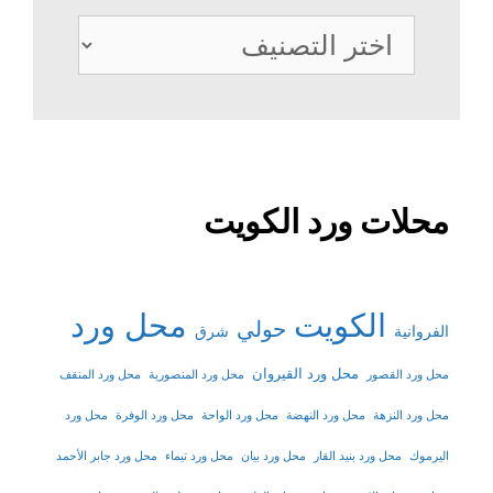
تصنيفات
محلات ورد الكويت
الكويت
محل ورد
حولي
شرق
الفروانية
محل ورد القيروان
محل ورد القصور
محل ورد المنصورية
محل ورد المنقف
محل ورد النزهة
محل ورد النهضة
محل ورد الواحة
محل ورد الوفرة
محل ورد
اليرموك
محل ورد بنيد القار
محل ورد بيان
محل ورد تيماء
محل ورد جابر الأحمد