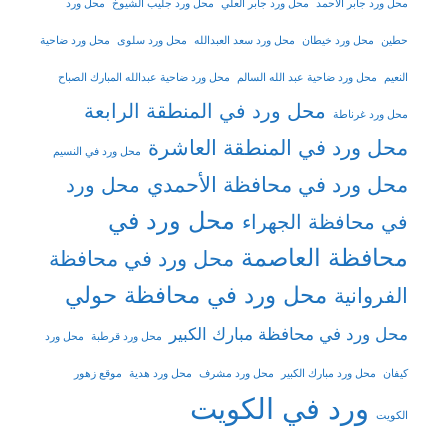
محل ورد جابر الاحمد
محل ورد جابر العلي
محل ورد جليب الشيوخ
محل ورد
حطين
محل ورد خيطان
محل ورد سعد العبدالله
محل ورد سلوى
محل ورد ضاحية
النعيم
محل ورد ضاحية عبد الله السالم
محل ورد ضاحية عبدالله المبارك الصباح
محل ورد في المنطقة الرابعة
محل ورد غرناطة
محل ورد في المنطقة العاشرة
محل ورد في النسيم
محل ورد في محافظة الأحمدي
محل ورد
محل ورد في
في محافظة الجهراء
محافظة العاصمة
محل ورد في محافظة
محل ورد في محافظة حولي
الفروانية
محل ورد في محافظة مبارك الكبير
محل ورد قرطبة
محل ورد
كيفان
محل ورد مبارك الكبير
محل ورد مشرف
محل ورد هدية
موقع زهور
ورد في الكويت
الكويت