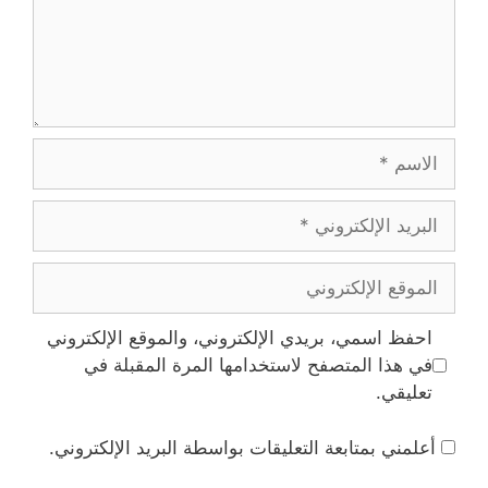
الاسم
البريد
الإلكتروني
الموقع
الإلكتروني
احفظ اسمي، بريدي الإلكتروني، والموقع الإلكتروني
في هذا المتصفح لاستخدامها المرة المقبلة في
تعليقي.
أعلمني بمتابعة التعليقات بواسطة البريد الإلكتروني.