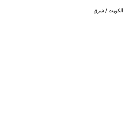
الكويت / شرق