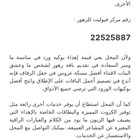
الأخرى.
رقم مركز فيوليت للزهور :
22525887
ولأن المحل يعي قيمة إهداء بوكيه ورد في مناسبة ما
وسر السعادة في تقديم باقة زهور لشخص ما وعشق
البنات لاقتناء أفضل مسكة عروس في حفل الزفاف فإنه
أبدع في تصميم أجمل الباقات على الإطلاق وانتج أفضل
بوكيهات الورود التي ترضي جميع الأذواق.
كما أن المحل استطاع أن يوفر خدمات أخرى رائعة مثل
توفير الكروت المميزة والبطاقات الخاصة بالإهداء التي
يضيف فيها الزبون ما يود من الكلام والعبارات الراقية
المعبرة عن المشاعر العميقة، يمكنك التواصل مع المحل
والاستفسار عن الخدمات.