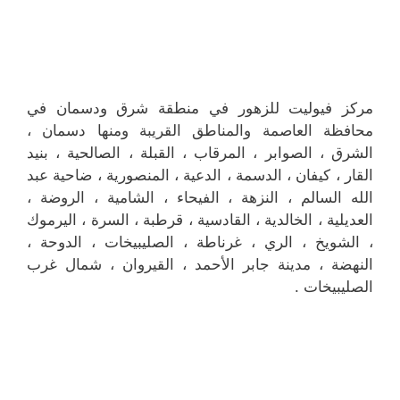
مركز فيوليت للزهور في منطقة شرق ودسمان في
محافظة العاصمة والمناطق القريبة ‎ومنها دسمان ،
الشرق ، الصوابر ، المرقاب ، القبلة ، الصالحية ، بنيد
القار ، كيفان ، الدسمة ، الدعية ، المنصورية ، ضاحية عبد
الله السالم ، النزهة ، الفيحاء ، الشامية ، الروضة ،
العديلية ، الخالدية ، القادسية ، قرطبة ، السرة ، اليرموك
، الشويخ ، الري ، غرناطة ، الصليبيخات ، الدوحة ،
النهضة ، مدينة جابر الأحمد ، القيروان ، شمال غرب
الصليبيخات .