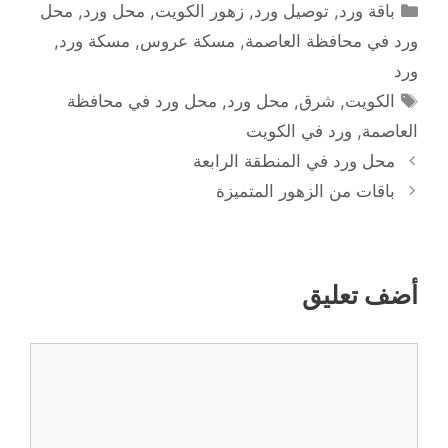
التصنيفات
باقة ورد
,
توصيل ورد
,
زهور الكويت
,
محل ورد
,
محل
ورد في محافظة العاصمة
,
مسكة عروس
,
مسكة ورد
,
ورد
الوسوم
الكويت
,
شرق
,
محل ورد
,
محل ورد في محافظة
العاصمة
,
ورد في الكويت
محل ورد في المنطقة الرابعة
باقات من الزهور المتميزة
أضف تعليق
تعليق