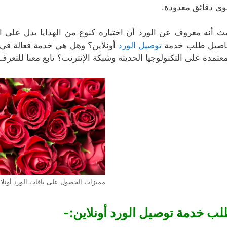
ى دقائق معدودة.
ث أنه معروف عن الورد أن اختياره كنوع من الهدايا يدل على ا
اصيل طلب خدمة
توصيل الورد
أونلاين؟ وهل هي خدمة فعالة في 
معتمدة على التكنولوجيا الحديثة وشبكة الإنترنت؟ تابع معنا للتعر
مميزات الحصول على باقات الورد أونلاي
ب خدمة توصيل الورد أونلاين:-