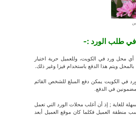
ين
في طلب الورد :-
أي محل ورد في الكويت، وللعميل حرية اختيار
المحل ويتم هذا الدفع باستخدام فيزا وغير ذلك.
 ورد في الكويت يمكن دفع المبلغ للشخص القائم
 مضمونين في الدفع.
لة للغاية ; إذ أن أغلب محلات الورد التي تعمل
 منطقة العميل فكلما كان موقع العميل أبعد