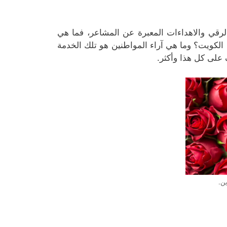
لرقي والاهداءات المعبرة عن المشاعر، فما هي
الكويت؟ وما هي آراء المواطنين هو تلك الخدمة
ف على كل هذا وأكثر.
ن.