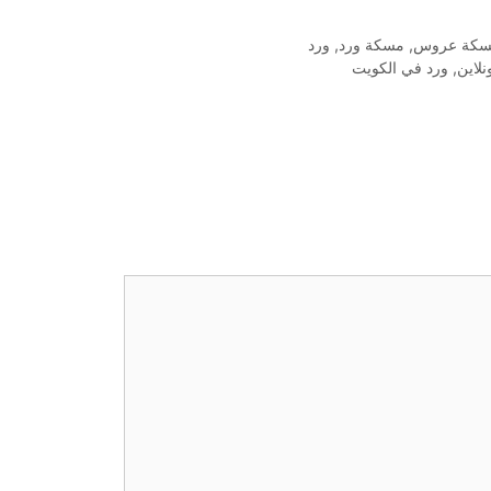
كة عروس
,
مسكة ورد
,
ورد
نلاين
,
ورد في الكويت