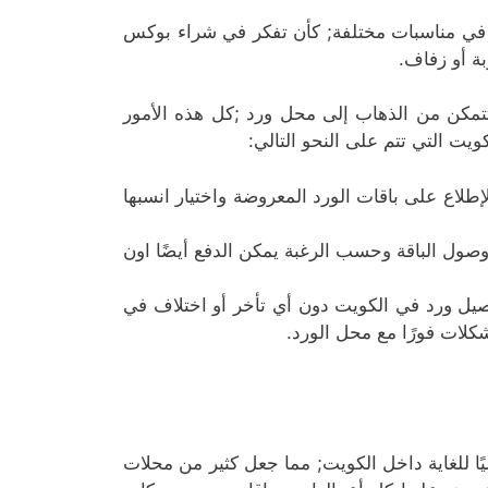
لة في مناسبات مختلفة; كأن تفكر في شراء بوكس
ة أو زفاف.
كن من الذهاب إلى محل ورد ;كل هذه الأمور
يت التي تتم على النحو التالي:
لاع على باقات الورد المعروضة واختيار انسبها
وصول الباقة وحسب الرغبة يمكن الدفع أيضًا اون
وصيل ورد في الكويت دون أي تأخر أو اختلاف في
شكلات فورًا مع محل الورد.
ا للغاية داخل الكويت; مما جعل كثير من محلات