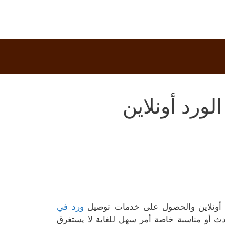
ورد أونلاين
د أونلاين والحصول على خدمات توصيل
ورد في
ث أو مناسبة خاصة أمر سهل للغاية لا يستغرق