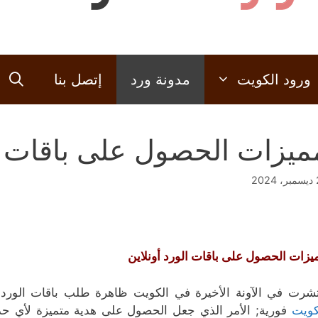
ورود الكويت
مدونة ورد
إتصل بنا
ميزات الحصول على باقات ال
202
يزات الحصول على باقات الورد أونلاين
تشرت في الآونة الأخيرة في الكويت ظاهرة طلب باقات الور
كويت
فورية; الأمر الذي جعل الحصول على هدية متميزة لأي حد