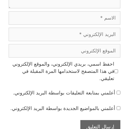
الاسم
البريد
الإلكتروني
الموقع
الإلكتروني
احفظ اسمي، بريدي الإلكتروني، والموقع الإلكتروني
في هذا المتصفح لاستخدامها المرة المقبلة في
تعليقي.
أعلمني بمتابعة التعليقات بواسطة البريد الإلكتروني.
أعلمني بالمواضيع الجديدة بواسطة البريد الإلكتروني.