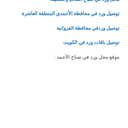
توصيل ورد في محافظة الأحمدي المنطقة العاشرة
توصيل وردفي محافظة الفروانية
توصيل باقات ورد في الكويت
موقع محل ورد في صباح الأحمد :