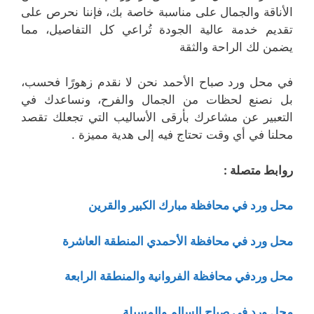
الأناقة والجمال على مناسبة خاصة بك، فإننا نحرص على
تقديم خدمة عالية الجودة تُراعي كل التفاصيل، مما
يضمن لك الراحة والثقة
في محل ورد صباح الأحمد نحن لا نقدم زهورًا فحسب،
بل نصنع لحظات من الجمال والفرح، ونساعدك في
التعبير عن مشاعرك بأرقى الأساليب التي تجعلك تقصد
محلنا في أي وقت تحتاج فيه إلى هدية مميزة .
روابط متصلة :
محل ورد في محافظة مبارك الكبير والقرين
محل ورد في محافظة الأحمدي المنطقة العاشرة
محل وردفي محافظة الفروانية والمنطقة الرابعة
محل ورد في صباح السالم والمسيلة