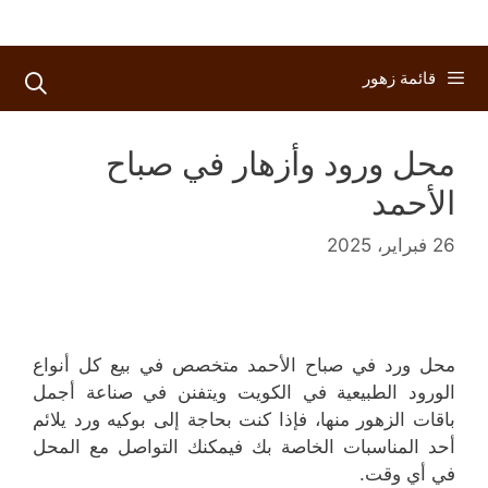
قائمة زهور
محل ورود وأزهار في صباح
الأحمد
26 فبراير، 2025
محل ورد في صباح الأحمد متخصص في بيع كل أنواع
الورود الطبيعية في الكويت ويتفنن في صناعة أجمل
باقات الزهور منها، فإذا كنت بحاجة إلى بوكيه ورد يلائم
أحد المناسبات الخاصة بك فيمكنك التواصل مع المحل
في أي وقت.