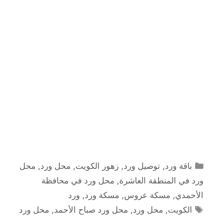
التصنيفات
باقة ورد
,
توصيل ورد
,
زهور الكويت
,
محل ورد
,
محل
ورد في المنطقة العاشرة
,
محل ورد في محافظة
الأحمدي
,
مسكة عروس
,
مسكة ورد
,
ورد
الوسوم
الكويت
,
محل ورد
,
محل ورد صباح الأحمد
,
محل ورد