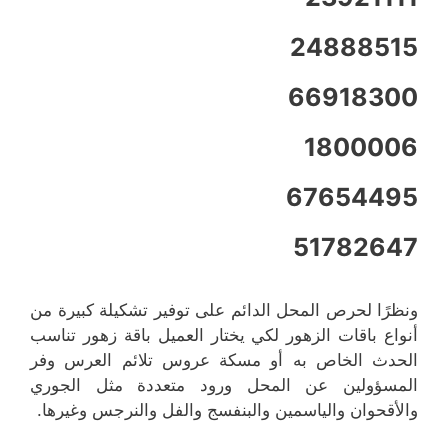
24888515
66918300
1800006
67654495
51782647
ونظرًا لحرص المحل الدائم على توفير تشكيلة كبيرة من
أنواع باقات الزهور لكي يختار العميل باقة زهور تناسب
الحدث الخاص به أو مسكة عروس تلائم العرس وفر
المسؤولين عن المحل ورود متعددة مثل الجوري
والأقحوان والياسمين والبنفسج والفل والنرجس وغيرها.