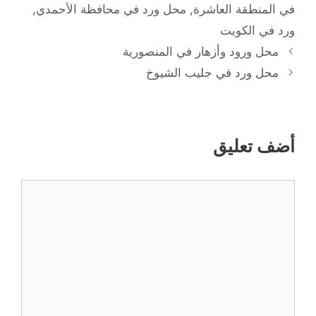
في المنطقة العاشرة
,
محل ورد في محافظة الأحمدي
,
ورد في الكويت
محل ورود وأزهار في المنصورية
محل ورد في جليب الشيوخ
أضف تعليق
تعليق