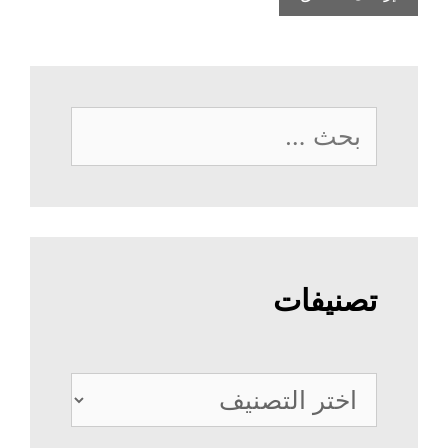
البحث
عن:
تصنيفات
تصنيفات