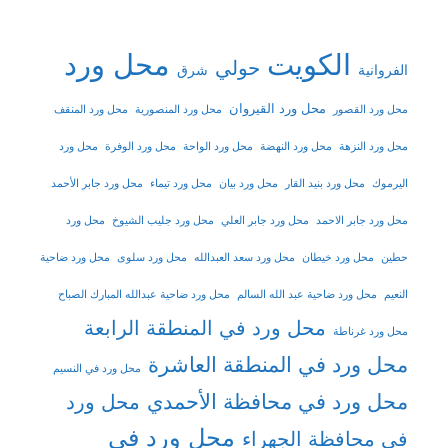
الكويت
محل ورد
حولي
شرق
الفروانية
محل ورد القيروان
محل ورد القصور
محل ورد المنصورية
محل ورد المنقف
محل ورد النزهة
محل ورد النهضة
محل ورد الواحة
محل ورد الوفرة
محل ورد
اليرموك
محل ورد بنيد القار
محل ورد بيان
محل ورد تيماء
محل ورد جابر الأحمد
محل ورد جابر الاحمد
محل ورد جابر العلي
محل ورد جليب الشيوخ
محل ورد
حطين
محل ورد خيطان
محل ورد سعد العبدالله
محل ورد سلوى
محل ورد ضاحية
النعيم
محل ورد ضاحية عبد الله السالم
محل ورد ضاحية عبدالله المبارك الصباح
محل ورد في المنطقة الرابعة
محل ورد غرناطة
محل ورد في المنطقة العاشرة
محل ورد في النسيم
محل ورد في محافظة الأحمدي
محل ورد
محل ورد في
في محافظة الجهراء