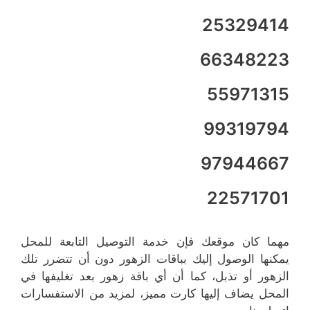
25329414
66348223
55971315
99319794
97944667
22571701
مهما كان موقعك فإن خدمة التوصيل التابعة للمحل
يمكنها الوصول إليك بباقات الزهور دون أن تتضرر تلك
الزهور أو تذبل، كما أن أي باقة زهور بعد تغليفها في
المحل يضاف إليها كارت مميز، لمزيد من الاستفسارات