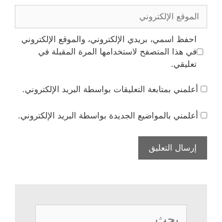
الموقع
الإلكتروني
احفظ اسمي، بريدي الإلكتروني، والموقع الإلكتروني
في هذا المتصفح لاستخدامها المرة المقبلة في
تعليقي.
أعلمني بمتابعة التعليقات بواسطة البريد الإلكتروني.
أعلمني بالمواضيع الجديدة بواسطة البريد الإلكتروني.
البحث