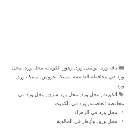
التصنيفات
باقة ورد
,
توصيل ورد
,
زهور الكويت
,
محل ورد
,
محل
ورد في محافظة العاصمة
,
مسكة عروس
,
مسكة ورد
,
ورد
الوسوم
الكويت
,
محل ورد
,
محل ورد شرق
,
محل ورد في
محافظة العاصمة
,
ورد في الكويت
محل ورد في الزهراء
محل ورود وأزهار في الخالدية