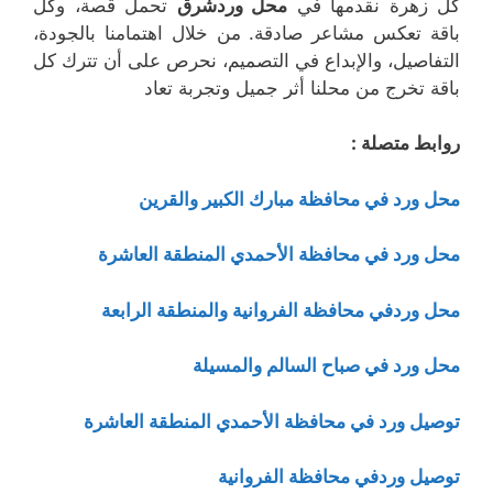
كل زهرة نقدمها في
محل وردشرق
تحمل قصة، وكل
باقة تعكس مشاعر صادقة. من خلال اهتمامنا بالجودة،
التفاصيل، والإبداع في التصميم، نحرص على أن تترك كل
باقة تخرج من محلنا أثر جميل وتجربة تعاد
روابط متصلة :
محل ورد في محافظة مبارك الكبير والقرين
محل ورد في محافظة الأحمدي المنطقة العاشرة
محل وردفي محافظة الفروانية والمنطقة الرابعة
محل ورد في صباح السالم والمسيلة
توصيل ورد في محافظة الأحمدي المنطقة العاشرة
توصيل وردفي محافظة الفروانية