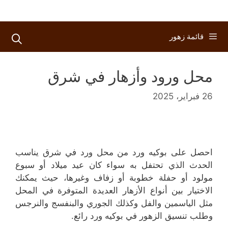
قائمة زهور
محل ورود وأزهار في شرق
26 فبراير، 2025
احصل على بوكيه ورد من محل ورد في شرق يناسب
الحدث الذي تحتفل به سواء كان عيد ميلاد أو سبوع
مولود أو حفلة خطوبة أو زفاف وغيرها، حيث يمكنك
الاختيار بين أنواع الأزهار العديدة المتوفرة في المحل
مثل الياسمين والفل وكذلك الجوري والبنفسج والنرجس
وطلب تنسيق الزهور في بوكيه ورد رائع.