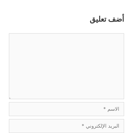
أضف تعليق
تعليق
الاسم
البريد
الإلكتروني