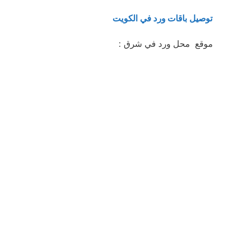
توصيل باقات ورد في الكويت
موقع محل ورد في شرق :