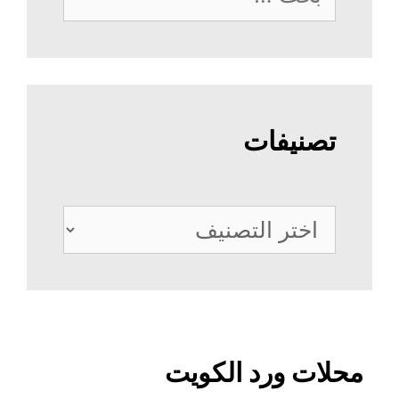
عن:
تصنيفات
تصنيفات
محلات ورد الكويت