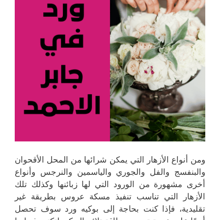
ومن أنواع الأزهار التي يمكن شرائها من المحل الأقحوان
والبنفسج والفل والجوري والياسمين والنرجس وأنواع
أخرى مشهورة من الورود التي لها زبائنها وكذلك تلك
الأزهار التي تناسب تنفيذ مسكة عروس بطريقة غير
تقليدية، فإذا كنت بحاجة إلى بوكيه ورد سوف تحصل