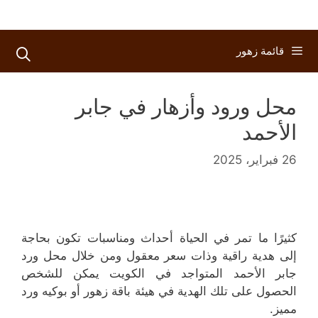
قائمة زهور
محل ورود وأزهار في جابر
الأحمد
26 فبراير، 2025
كثيرًا ما تمر في الحياة أحداث ومناسبات تكون بحاجة
إلى هدية راقية وذات سعر معقول ومن خلال محل ورد
جابر الأحمد المتواجد في الكويت يمكن للشخص
الحصول على تلك الهدية في هيئة باقة زهور أو بوكيه ورد
مميز.