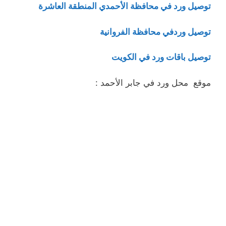
توصيل ورد في محافظة الأحمدي المنطقة العاشرة
توصيل وردفي محافظة الفروانية
توصيل باقات ورد في الكويت
موقع محل ورد في جابر الأحمد :