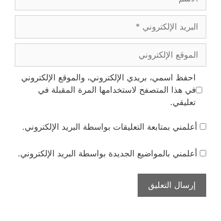
البريد
الإلكتروني
الموقع
الإلكتروني
احفظ اسمي، بريدي الإلكتروني، والموقع الإلكتروني
في هذا المتصفح لاستخدامها المرة المقبلة في
تعليقي.
أعلمني بمتابعة التعليقات بواسطة البريد الإلكتروني.
أعلمني بالمواضيع الجديدة بواسطة البريد الإلكتروني.