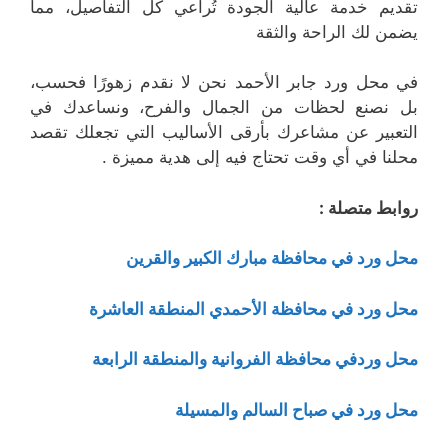
تقديم خدمة عالية الجودة تُراعي كل التفاصيل، مما
يضمن لك الراحة والثقة
في محل ورد جابر الأحمد نحن لا نقدم زهورًا فحسب،
بل نصنع لحظات من الجمال والفرح، ونساعدك في
التعبير عن مشاعرك بأرقى الأساليب التي تجعلك تقصد
محلنا في أي وقت تحتاج فيه إلى هدية مميزة .
روابط متصلة :
محل ورد في محافظة مبارك الكبير والقرين
محل ورد في محافظة الأحمدي المنطقة العاشرة
محل وردفي محافظة الفروانية والمنطقة الرابعة
محل ورد في صباح السالم والمسيلة