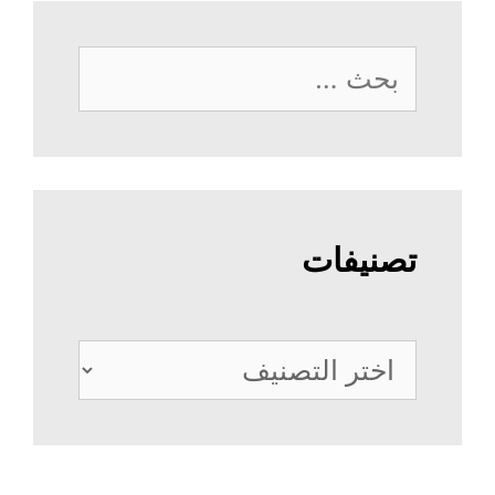
البحث
عن:
تصنيفات
تصنيفات