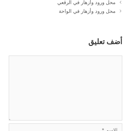
محل ورود وأزهار في الرقعي
محل ورود وأزهار في الواحة
أضف تعليق
تعليق
الاسم