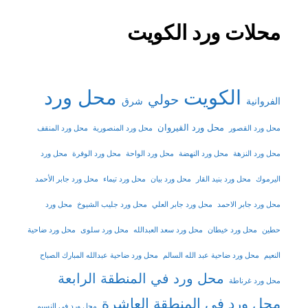
محلات ورد الكويت
الكويت
محل ورد
حولي
شرق
الفروانية
محل ورد القيروان
محل ورد القصور
محل ورد المنصورية
محل ورد المنقف
محل ورد النزهة
محل ورد النهضة
محل ورد الواحة
محل ورد الوفرة
محل ورد
اليرموك
محل ورد بنيد القار
محل ورد بيان
محل ورد تيماء
محل ورد جابر الأحمد
محل ورد جابر الاحمد
محل ورد جابر العلي
محل ورد جليب الشيوخ
محل ورد
حطين
محل ورد خيطان
محل ورد سعد العبدالله
محل ورد سلوى
محل ورد ضاحية
النعيم
محل ورد ضاحية عبد الله السالم
محل ورد ضاحية عبدالله المبارك الصباح
محل ورد في المنطقة الرابعة
محل ورد غرناطة
محل ورد في المنطقة العاشرة
محل ورد في النسيم