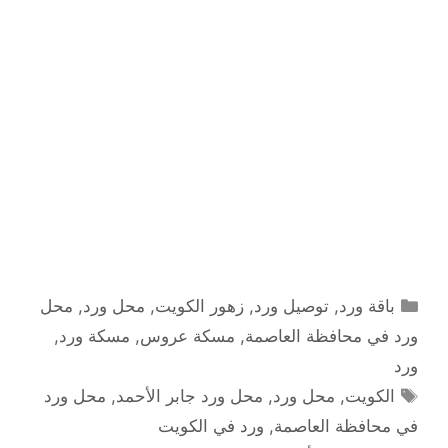
التصنيفات
باقة ورد
,
توصيل ورد
,
زهور الكويت
,
محل ورد
,
محل
ورد في محافظة العاصمة
,
مسكة عروس
,
مسكة ورد
,
ورد
الوسوم
الكويت
,
محل ورد
,
محل ورد جابر الأحمد
,
محل ورد
في محافظة العاصمة
,
ورد في الكويت