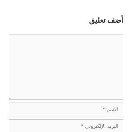
أضف تعليق
تعليق
الاسم
البريد
الإلكتروني