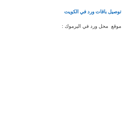
توصيل باقات ورد في الكويت
موقع محل ورد في اليرموك :