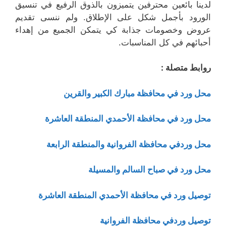
لدينا بائعين محترفين يتميزون بالذوق الرفيع في تنسيق
الورود بأجمل شكل على الإطلاق. ولم ننسى تقديم
عروض وخصومات جذابة كي يتمكن الجميع من إهداء
أحبائهم في كل المناسبات.
روابط متصلة :
محل ورد في محافظة مبارك الكبير والقرين
محل ورد في محافظة الأحمدي المنطقة العاشرة
محل وردفي محافظة الفروانية والمنطقة الرابعة
محل ورد في صباح السالم والمسيلة
توصيل ورد في محافظة الأحمدي المنطقة العاشرة
توصيل وردفي محافظة الفروانية