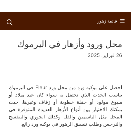
قائمة زهور
محل ورود وأزهار في اليرموك
26 فبراير، 2025
احصل على بوكيه ورد من محل ورد Fleur في اليرموك
يناسب الحدث الذي تحتفل به سواء كان عيد ميلاد أو
سبوع مولود أو حفلة خطوبة أو زفاف وغيرها، حيث
يمكنك الاختيار بين أنواع الأزهار العديدة المتوفرة في
المحل مثل الياسمين والفل وكذلك الجوري والبنفسج
والنرجس وطلب تنسيق الزهور في بوكيه ورد رائع.