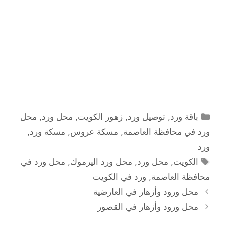
التصنيفات
باقة ورد
,
توصيل ورد
,
زهور الكويت
,
محل ورد
,
محل
ورد في محافظة العاصمة
,
مسكة عروس
,
مسكة ورد
,
ورد
الوسوم
الكويت
,
محل ورد
,
محل ورد اليرموك
,
محل ورد في
محافظة العاصمة
,
ورد في الكويت
محل ورود وأزهار في العارضية
محل ورود وأزهار في القصور