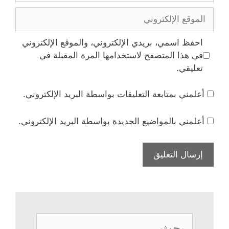
الموقع
الإلكتروني
احفظ اسمي، بريدي الإلكتروني، والموقع الإلكتروني
في هذا المتصفح لاستخدامها المرة المقبلة في
تعليقي.
أعلمني بمتابعة التعليقات بواسطة البريد الإلكتروني.
أعلمني بالمواضيع الجديدة بواسطة البريد الإلكتروني.
البحث