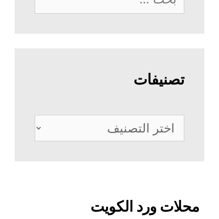
عن:
تصنيفات
تصنيفات
محلات ورد الكويت