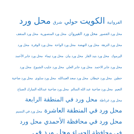
الكويت
محل ورد
حولي
شرق
الفروانية
محل ورد القيروان
محل ورد القصور
محل ورد المنصورية
محل ورد المنقف
محل ورد النزهة
محل ورد النهضة
محل ورد الواحة
محل ورد الوفرة
محل ورد
اليرموك
محل ورد بنيد القار
محل ورد بيان
محل ورد تيماء
محل ورد جابر الأحمد
محل ورد جابر الاحمد
محل ورد جابر العلي
محل ورد جليب الشيوخ
محل ورد
حطين
محل ورد خيطان
محل ورد سعد العبدالله
محل ورد سلوى
محل ورد ضاحية
النعيم
محل ورد ضاحية عبد الله السالم
محل ورد ضاحية عبدالله المبارك الصباح
محل ورد في المنطقة الرابعة
محل ورد غرناطة
محل ورد في المنطقة العاشرة
محل ورد في النسيم
محل ورد في محافظة الأحمدي
محل ورد
محل ورد في
في محافظة الجهراء