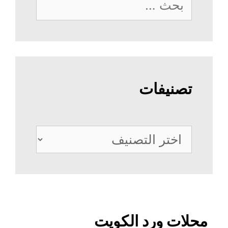
عن:
تصنيفات
تصنيفات
محلات ورد الكويت