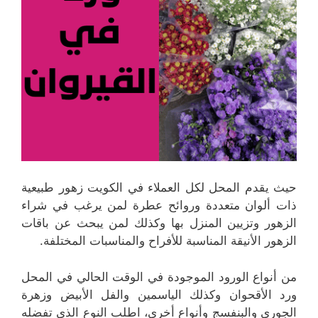
حيث يقدم المحل لكل العملاء في الكويت زهور طبيعية
ذات ألوان متعددة وروائح عطرة لمن يرغب في شراء
الزهور وتزيين المنزل بها وكذلك لمن يبحث عن باقات
الزهور الأنيقة المناسبة للأفراح والمناسبات المختلفة.
من أنواع الورود الموجودة في الوقت الحالي في المحل
ورد الأقحوان وكذلك الياسمين والفل الأبيض وزهرة
الجوري والبنفسج وأنواع أخرى، اطلب النوع الذي تفضله