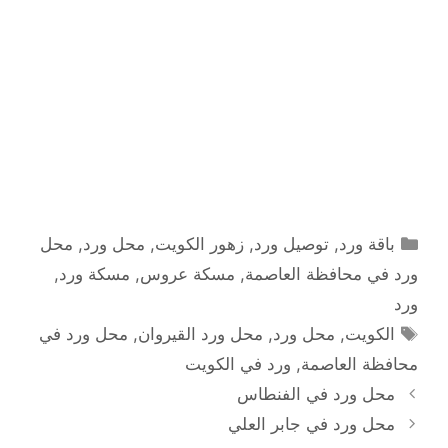
التصنيفات
باقة ورد
,
توصيل ورد
,
زهور الكويت
,
محل ورد
,
محل
ورد في محافظة العاصمة
,
مسكة عروس
,
مسكة ورد
,
ورد
الوسوم
الكويت
,
محل ورد
,
محل ورد القيروان
,
محل ورد في
محافظة العاصمة
,
ورد في الكويت
محل ورد في الفنطاس
محل ورد في جابر العلي