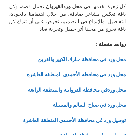
كل زهرة نقدمها في
محل وردالقيروان
تحمل قصة، وكل
باقة تعكس مشاعر صادقة. من خلال اهتمامنا بالجودة،
التفاصيل، والإبداع في التصميم، نحرص على أن تترك كل
باقة تخرج من محلنا أثر جميل وتجربة تعاد
روابط متصلة :
محل ورد في محافظة مبارك الكبير والقرين
محل ورد في محافظة الأحمدي المنطقة العاشرة
محل وردفي محافظة الفروانية والمنطقة الرابعة
محل ورد في صباح السالم والمسيلة
توصيل ورد في محافظة الأحمدي المنطقة العاشرة