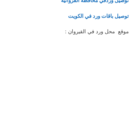
توصيل وردفي محافظة الفروانية
توصيل باقات ورد في الكويت
موقع محل ورد في القيروان :