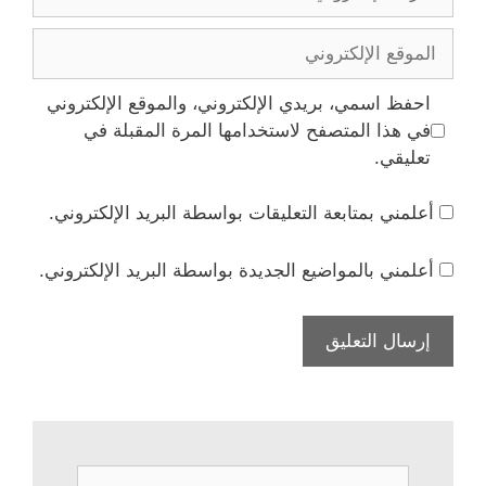
الإلكتروني
الموقع
الإلكتروني
احفظ اسمي، بريدي الإلكتروني، والموقع الإلكتروني
في هذا المتصفح لاستخدامها المرة المقبلة في
تعليقي.
أعلمني بمتابعة التعليقات بواسطة البريد الإلكتروني.
أعلمني بالمواضيع الجديدة بواسطة البريد الإلكتروني.
البحث