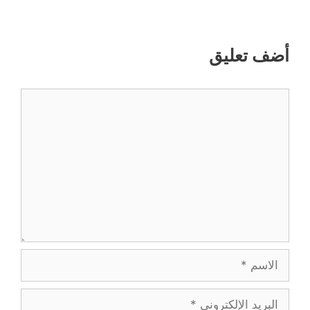
أضف تعليق
تعليق
الاسم
البريد