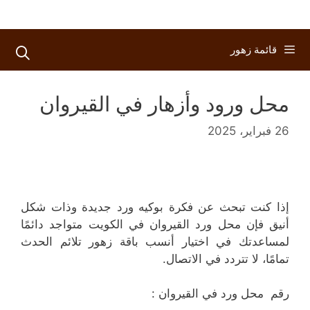
قائمة زهور
محل ورود وأزهار في القيروان
26 فبراير، 2025
إذا كنت تبحث عن فكرة بوكيه ورد جديدة وذات شكل
أنيق فإن محل ورد القيروان في الكويت متواجد دائمًا
لمساعدتك في اختيار أنسب باقة زهور تلائم الحدث
تمامًا، لا تتردد في الاتصال.
رقم محل ورد في القيروان :