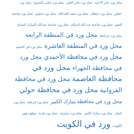
محل ورد جابر الاحمد
محل ورد جابر العلي
محل ورد جليب الشيوخ
محل ورد
حطين
محل ورد خيطان
محل ورد سعد العبدالله
محل ورد سلوى
محل ورد ضاحية
النعيم
محل ورد ضاحية عبد الله السالم
محل ورد ضاحية عبدالله المبارك الصباح
محل ورد في المنطقة الرابعة
محل ورد غرناطة
محل ورد في المنطقة العاشرة
محل ورد في النسيم
محل ورد في محافظة الأحمدي
محل ورد
محل ورد في
في محافظة الجهراء
محافظة العاصمة
محل ورد في محافظة
محل ورد في محافظة حولي
الفروانية
محل ورد في محافظة مبارك الكبير
محل ورد قرطبة
محل ورد
كيفان
محل ورد مبارك الكبير
محل ورد مشرف
محل ورد هدية
موقع زهور
ورد في الكويت
الكويت