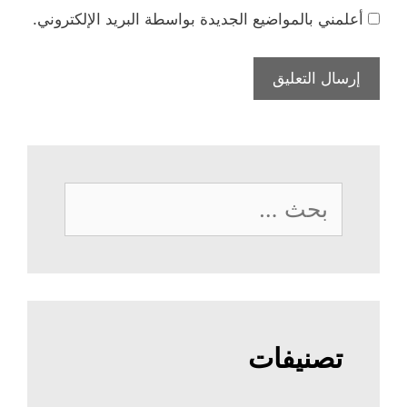
أعلمني بالمواضيع الجديدة بواسطة البريد الإلكتروني.
البحث
عن:
تصنيفات