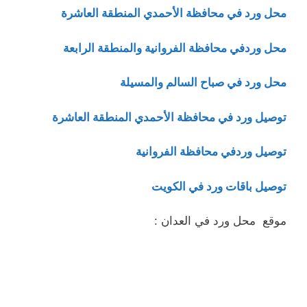
محل ورد في محافظة الأحمدي المنطقة العاشرة
محل وردفي محافظة الفروانية والمنطقة الرابعة
محل ورد في صباح السالم والمسيلة
توصيل ورد في محافظة الأحمدي المنطقة العاشرة
توصيل وردفي محافظة الفروانية
توصيل باقات ورد في الكويت
موقع محل ورد في العدان :