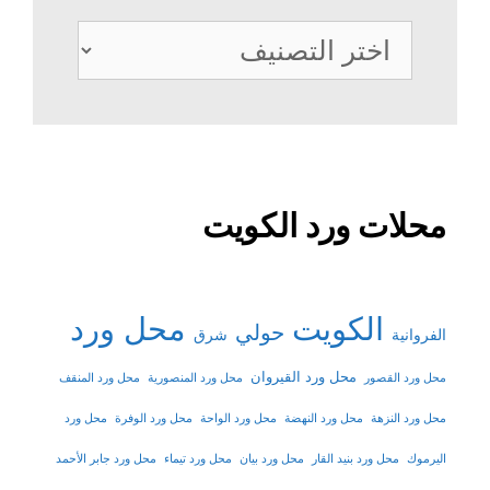
تصنيفات
محلات ورد الكويت
الكويت
محل ورد
حولي
شرق
الفروانية
محل ورد القيروان
محل ورد القصور
محل ورد المنصورية
محل ورد المنقف
محل ورد النزهة
محل ورد النهضة
محل ورد الواحة
محل ورد الوفرة
محل ورد
اليرموك
محل ورد بنيد القار
محل ورد بيان
محل ورد تيماء
محل ورد جابر الأحمد