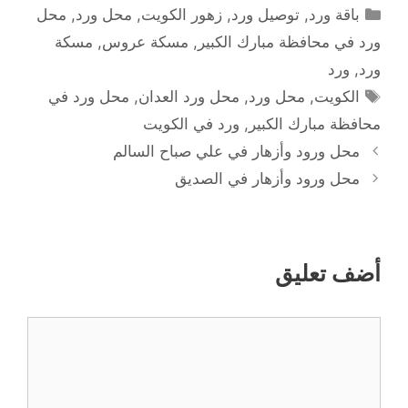
التصنيفات
باقة ورد
,
توصيل ورد
,
زهور الكويت
,
محل ورد
,
محل
ورد في محافظة مبارك الكبير
,
مسكة عروس
,
مسكة
ورد
,
ورد
الوسوم
الكويت
,
محل ورد
,
محل ورد العدان
,
محل ورد في
محافظة مبارك الكبير
,
ورد في الكويت
محل ورود وأزهار في علي صباح السالم
محل ورود وأزهار في الصديق
أضف تعليق
تعليق