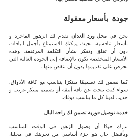
جودة
بأسعار
معقولة
نحن في
محل ورد العدان
نقدم لك الزهور الفاخرة و
بأسعار تنافسية، بحيث يمكنك الاستمتاع بأجمل الباقات
دون أن تقلق وتفكر بشأن التكلفة المرتفعة. وهذه
الأسعار المنخفضة تكون بالإضافة إلى الجودة العالية التي
نحرص على تقديمها بدون أن ننقص منها .
كما نضمن لك تصميمًا مبتكرًا يتناسب مع كافة الأذواق.
سواء كنت تبحث عن باقة أنيقة أو تصميم مبتكر غريب و
جديد، لدينا كل ما يناسب ذوقك.
خدمة توصيل فورية تضمن لك راحة البال
ندرك جيدًا أن وصول الزهور في الوقت المناسب
وبأفضل حال هو جزء أساسي من تجربتك في محلنا،