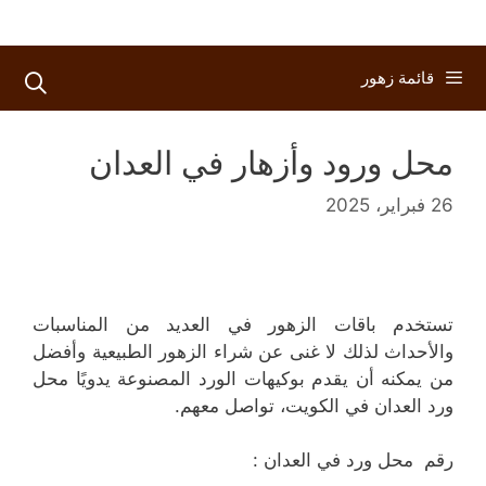
قائمة زهور
محل ورود وأزهار في العدان
26 فبراير، 2025
تستخدم باقات الزهور في العديد من المناسبات
والأحداث لذلك لا غنى عن شراء الزهور الطبيعية وأفضل
من يمكنه أن يقدم بوكيهات الورد المصنوعة يدويًا محل
ورد العدان في الكويت، تواصل معهم.
رقم محل ورد في العدان :