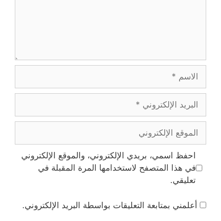
الاسم
البريد
الإلكتروني
الموقع
الإلكتروني
احفظ اسمي، بريدي الإلكتروني، والموقع الإلكتروني
في هذا المتصفح لاستخدامها المرة المقبلة في
تعليقي.
أعلمني بمتابعة التعليقات بواسطة البريد الإلكتروني.