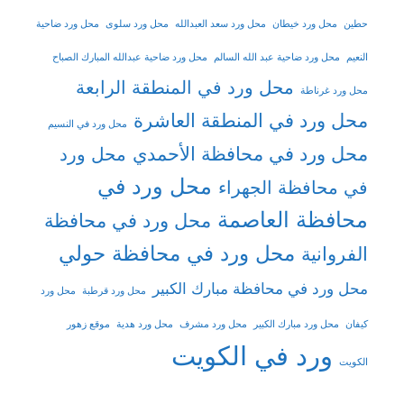
حطين
محل ورد خيطان
محل ورد سعد العبدالله
محل ورد سلوى
محل ورد ضاحية
النعيم
محل ورد ضاحية عبد الله السالم
محل ورد ضاحية عبدالله المبارك الصباح
محل ورد في المنطقة الرابعة
محل ورد غرناطة
محل ورد في المنطقة العاشرة
محل ورد في النسيم
محل ورد في محافظة الأحمدي
محل ورد
محل ورد في
في محافظة الجهراء
محافظة العاصمة
محل ورد في محافظة
محل ورد في محافظة حولي
الفروانية
محل ورد في محافظة مبارك الكبير
محل ورد قرطبة
محل ورد
كيفان
محل ورد مبارك الكبير
محل ورد مشرف
محل ورد هدية
موقع زهور
ورد في الكويت
الكويت