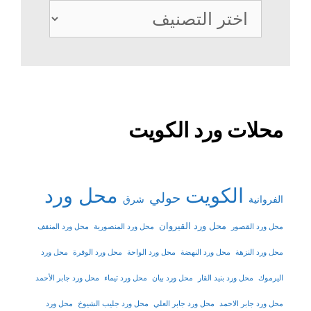
تصنيفات
محلات ورد الكويت
الكويت
محل ورد
حولي
شرق
الفروانية
محل ورد القيروان
محل ورد القصور
محل ورد المنصورية
محل ورد المنقف
محل ورد النزهة
محل ورد النهضة
محل ورد الواحة
محل ورد الوفرة
محل ورد
اليرموك
محل ورد بنيد القار
محل ورد بيان
محل ورد تيماء
محل ورد جابر الأحمد
محل ورد جابر الاحمد
محل ورد جابر العلي
محل ورد جليب الشيوخ
محل ورد