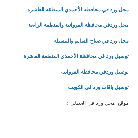
محل ورد في محافظة الأحمدي المنطقة العاشرة
محل وردفي محافظة الفروانية والمنطقة الرابعة
محل ورد في صباح السالم والمسيلة
توصيل ورد في محافظة الأحمدي المنطقة العاشرة
توصيل وردفي محافظة الفروانية
توصيل باقات ورد في الكويت
موقع محل ورد في العبدلي :