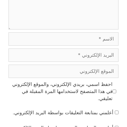
الاسم
البريد
الإلكتروني
الموقع
الإلكتروني
احفظ اسمي، بريدي الإلكتروني، والموقع الإلكتروني
في هذا المتصفح لاستخدامها المرة المقبلة في
تعليقي.
أعلمني بمتابعة التعليقات بواسطة البريد الإلكتروني.