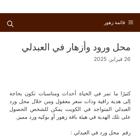
قائمة زهور
محل ورود وأزهار في العبدلي
26 فبراير، 2025
كثيرًا ما تمر في الحياة أحداث ومناسبات تكون بحاجة
إلى هدية راقية وذات سعر معقول ومن خلال محل ورد
العبدلي المتواجد في الكويت يمكن للشخص الحصول
على تلك الهدية في هيئة باقة زهور أو بوكيه ورد مميز.
رقم محل ورد في العبدلي :