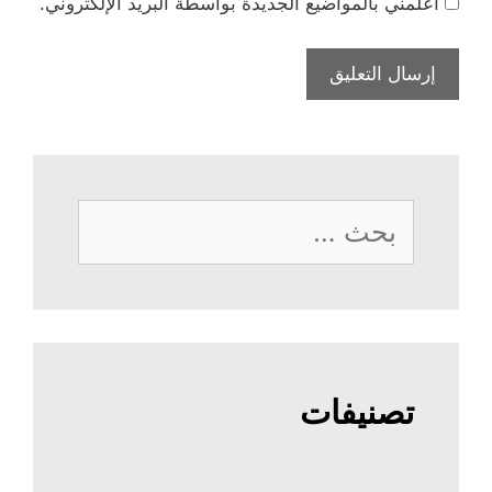
أعلمني بالمواضيع الجديدة بواسطة البريد الإلكتروني.
البحث
عن:
تصنيفات