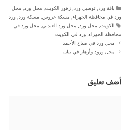
التصنيفات
باقة ورد
,
توصيل ورد
,
زهور الكويت
,
محل ورد
,
محل
ورد في محافظة الجهراء
,
مسكة عروس
,
مسكة ورد
,
ورد
الوسوم
الكويت
,
محل ورد
,
محل ورد العبدلي
,
محل ورد في
محافظة الجهراء
,
ورد في الكويت
محل ورد في صباح الأحمد
محل ورود وأزهار في بيان
أضف تعليق
تعليق