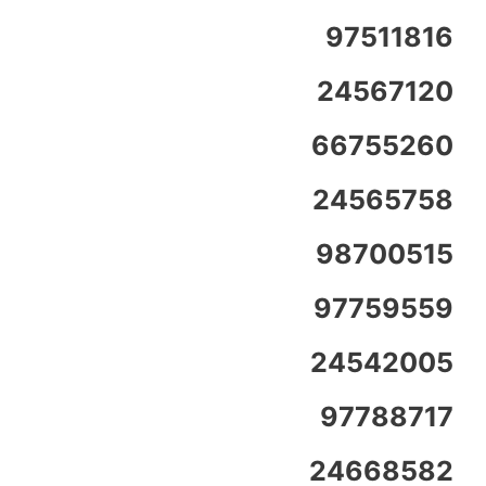
97511816
24567120
66755260
24565758
98700515
97759559
24542005
97788717
24668582