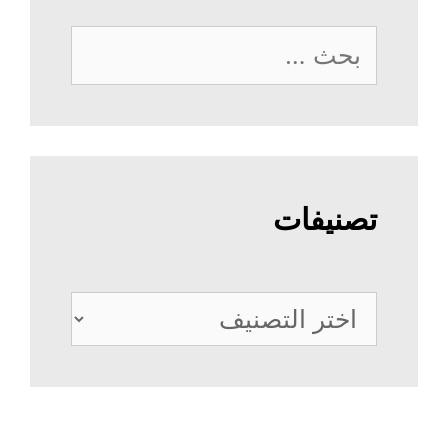
البحث
عن:
تصنيفات
تصنيفات