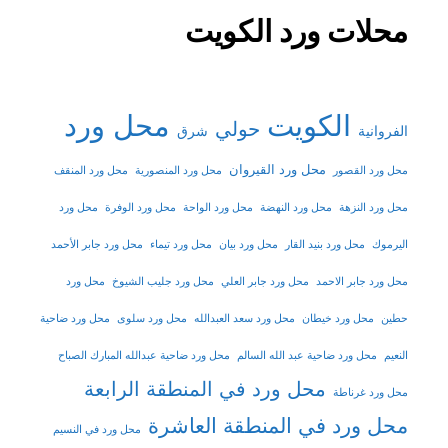
محلات ورد الكويت
الكويت
محل ورد
حولي
شرق
الفروانية
محل ورد القيروان
محل ورد القصور
محل ورد المنصورية
محل ورد المنقف
محل ورد النزهة
محل ورد النهضة
محل ورد الواحة
محل ورد الوفرة
محل ورد
اليرموك
محل ورد بنيد القار
محل ورد بيان
محل ورد تيماء
محل ورد جابر الأحمد
محل ورد جابر الاحمد
محل ورد جابر العلي
محل ورد جليب الشيوخ
محل ورد
حطين
محل ورد خيطان
محل ورد سعد العبدالله
محل ورد سلوى
محل ورد ضاحية
النعيم
محل ورد ضاحية عبد الله السالم
محل ورد ضاحية عبدالله المبارك الصباح
محل ورد في المنطقة الرابعة
محل ورد غرناطة
محل ورد في المنطقة العاشرة
محل ورد في النسيم