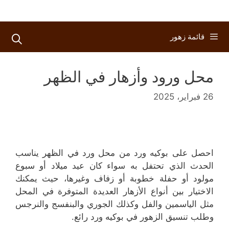
قائمة زهور
محل ورود وأزهار في الظهر
26 فبراير، 2025
احصل على بوكيه ورد من محل ورد في الظهر يناسب
الحدث الذي تحتفل به سواء كان عيد ميلاد أو سبوع
مولود أو حفلة خطوبة أو زفاف وغيرها، حيث يمكنك
الاختيار بين أنواع الأزهار العديدة المتوفرة في المحل
مثل الياسمين والفل وكذلك الجوري والبنفسج والنرجس
وطلب تنسيق الزهور في بوكيه ورد رائع.