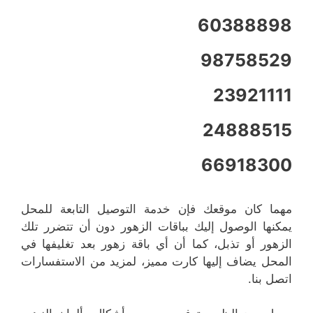
60388898
98758529
23921111
24888515
66918300
مهما كان موقعك فإن خدمة التوصيل التابعة للمحل
يمكنها الوصول إليك بباقات الزهور دون أن تتضرر تلك
الزهور أو تذبل، كما أن أي باقة زهور بعد تغليفها في
المحل يضاف إليها كارت مميز، لمزيد من الاستفسارات
اتصل بنا.