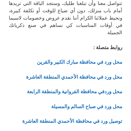
تتواصل معنا وأن تبلغنا طلبك، وستجد الباقة التي تريدها
أمام باب منزلك، دون أي ضياع للوقت أو تكلفة كبيرة،
ونحيط عملائنا الكرام أننا نقدم عروض وخصومات لاسيما
في أوقات المناسبات كي نساهم في صنع ذكرياتك
الجميلة
روابط متصلة :
محل ورد في محافظة مبارك الكبير والقرين
محل ورد في محافظة الأحمدي المنطقة العاشرة
محل وردفي محافظة الفروانية والمنطقة الرابعة
محل ورد في صباح السالم والمسيلة
توصيل ورد في محافظة الأحمدي المنطقة العاشرة