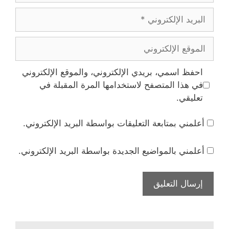
البريد
الإلكتروني
الموقع
الإلكتروني
احفظ اسمي، بريدي الإلكتروني، والموقع الإلكتروني
في هذا المتصفح لاستخدامها المرة المقبلة في
تعليقي.
أعلمني بمتابعة التعليقات بواسطة البريد الإلكتروني.
أعلمني بالمواضيع الجديدة بواسطة البريد الإلكتروني.