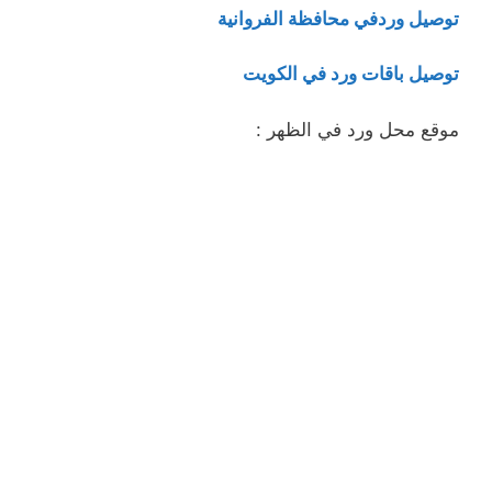
توصيل وردفي محافظة الفروانية
توصيل باقات ورد في الكويت
موقع محل ورد في الظهر :