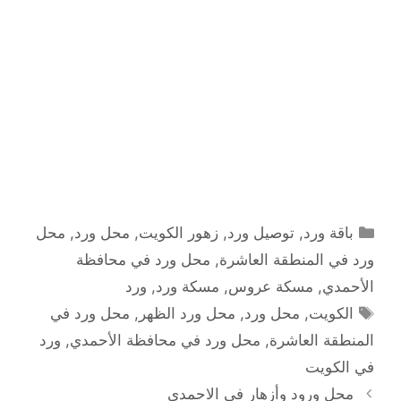
التصنيفات
باقة ورد
,
توصيل ورد
,
زهور الكويت
,
محل ورد
,
محل
ورد في المنطقة العاشرة
,
محل ورد في محافظة
الأحمدي
,
مسكة عروس
,
مسكة ورد
,
ورد
الوسوم
الكويت
,
محل ورد
,
محل ورد الظهر
,
محل ورد في
المنطقة العاشرة
,
محل ورد في محافظة الأحمدي
,
ورد
في الكويت
محل ورود وأزهار في الاحمدي