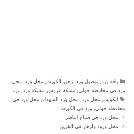
التصنيفات
باقة ورد
,
توصيل ورد
,
زهور الكويت
,
محل ورد
,
محل
ورد في محافظة حولي
,
مسكة عروس
,
مسكة ورد
,
ورد
الوسوم
الكويت
,
محل ورد
,
محل ورد الشهداء
,
محل ورد في
محافظة حولي
,
ورد في الكويت
محل ورد في صباح الناصر
محل ورود وأزهار في القرين