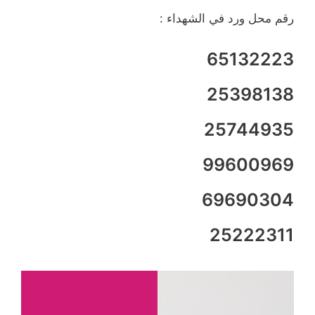
رقم محل ورد في الشهداء :
65132223
25398138
25744935
99600969
69690304
25222311