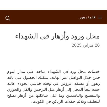
قائمة زهور
محل ورود وأزهار في الشهداء
26 فبراير، 2025
خدمات محل ورد في الشهداء متاحة على مدار اليوم
فمن خلال التواصل عبر الهاتف يمكنك الحصول على باقة
زهور أو مسكة عروس في وقت قياسي بجودة عالية
حيث يلجأ المحل إلى أزهار مثل النرجس والفل والجوري
والبنفسج والياسمين وما على شاكلتها من أزهار تصلح
للتغليف وتلائم حفلات الزبائن في الكويت.