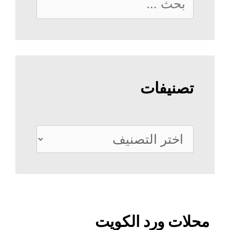
عن:
تصنيفات
تصنيفات
محلات ورد الكويت