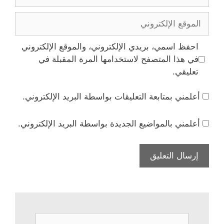
الإلكتروني
الموقع
الإلكتروني
احفظ اسمي، بريدي الإلكتروني، والموقع الإلكتروني
في هذا المتصفح لاستخدامها المرة المقبلة في
تعليقي.
أعلمني بمتابعة التعليقات بواسطة البريد الإلكتروني.
أعلمني بالمواضيع الجديدة بواسطة البريد الإلكتروني.
البحث