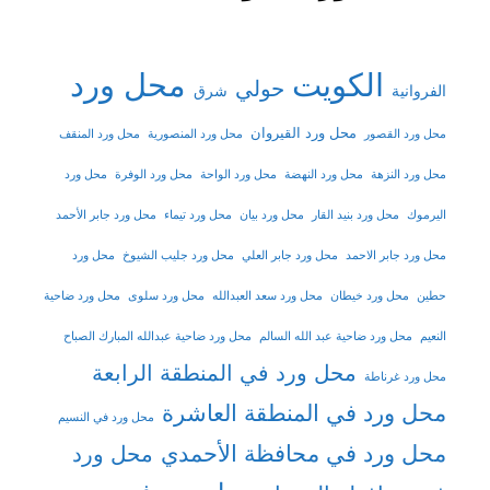
الكويت
محل ورد
حولي
شرق
الفروانية
محل ورد القيروان
محل ورد القصور
محل ورد المنصورية
محل ورد المنقف
محل ورد النزهة
محل ورد النهضة
محل ورد الواحة
محل ورد الوفرة
محل ورد
اليرموك
محل ورد بنيد القار
محل ورد بيان
محل ورد تيماء
محل ورد جابر الأحمد
محل ورد جابر الاحمد
محل ورد جابر العلي
محل ورد جليب الشيوخ
محل ورد
حطين
محل ورد خيطان
محل ورد سعد العبدالله
محل ورد سلوى
محل ورد ضاحية
النعيم
محل ورد ضاحية عبد الله السالم
محل ورد ضاحية عبدالله المبارك الصباح
محل ورد في المنطقة الرابعة
محل ورد غرناطة
محل ورد في المنطقة العاشرة
محل ورد في النسيم
محل ورد في محافظة الأحمدي
محل ورد