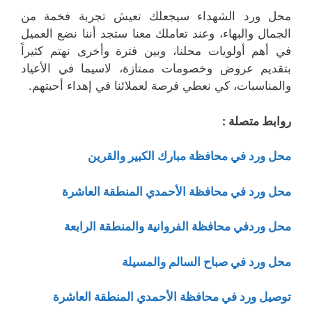
محل ورد الشهداء سيجعلك تعيش تجربة فخمة من
الجمال والبهاء، وعند تعاملك معنا ستجد أننا نضع العميل
في أهم أولويات محلنا، وبين فترة وأخرى نهتم كثيراً
بتقديم عروض وخصومات ممتازة، لاسيما في الأعياد
والمناسبات، كي نعطي فرصة لعملائنا في إهداء أحبتهم.
روابط متصلة :
محل ورد في محافظة مبارك الكبير والقرين
محل ورد في محافظة الأحمدي المنطقة العاشرة
محل وردفي محافظة الفروانية والمنطقة الرابعة
محل ورد في صباح السالم والمسيلة
توصيل ورد في محافظة الأحمدي المنطقة العاشرة