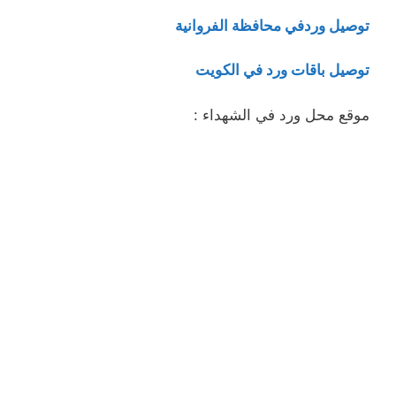
توصيل وردفي محافظة الفروانية
توصيل باقات ورد في الكويت
موقع محل ورد في الشهداء :