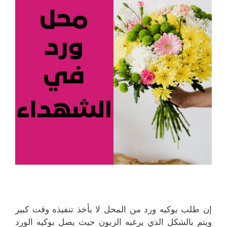
إن طلب بوكيه ورد من المحل لا يأخذ تنفيذه وقت كبير
ويتم بالشكل الذي يرغبه الزبون حيث يصل بوكيه الورد