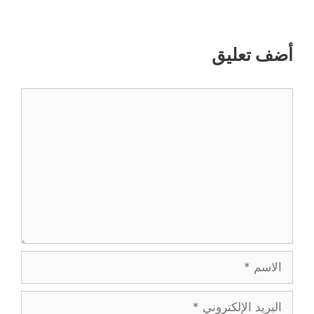
أضف تعليق
تعليق
الاسم
البريد