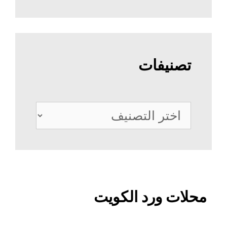
تصنيفات
تصنيفات
محلات ورد الكويت