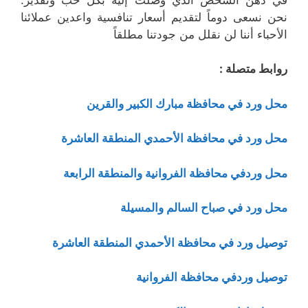
نحن نسعى دوماً لتقديم أسعار تنافسية واعدين عملائنا
الأحباء أننا لن نقلل من جودتنا مطلقاً
روابط متصلة :
محل ورد في محافظة مبارك الكبير والقرين
محل ورد في محافظة الأحمدي المنطقة العاشرة
محل وردفي محافظة الفروانية والمنطقة الرابعة
محل ورد في صباح السالم والمسيلة
توصيل ورد في محافظة الأحمدي المنطقة العاشرة
توصيل وردفي محافظة الفروانية