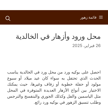
قائمة زهور
محل ورود وأزهار في الخالدية
26 فبراير، 2025
احصل على بوكيه ورد من محل ورد في الخالدية يناسب
الحدث الذي تحتفل به سواء كان عيد ميلاد أو سبوع
مولود أو حفلة خطوبة أو زفاف وغيرها، حيث يمكنك
الاختيار بين أنواع الأزهار العديدة المتوفرة في المحل
مثل الياسمين والفل وكذلك الجوري والبنفسج والنرجس
وطلب تنسيق الزهور في بوكيه ورد رائع.