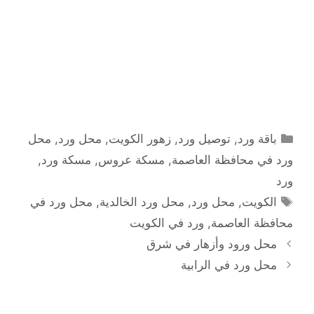
التصنيفات
باقة ورد
,
توصيل ورد
,
زهور الكويت
,
محل ورد
,
محل
ورد في محافظة العاصمة
,
مسكة عروس
,
مسكة ورد
,
ورد
الوسوم
الكويت
,
محل ورد
,
محل ورد الخالدية
,
محل ورد في
محافظة العاصمة
,
ورد في الكويت
محل ورود وأزهار في شرق
محل ورد في الرابية