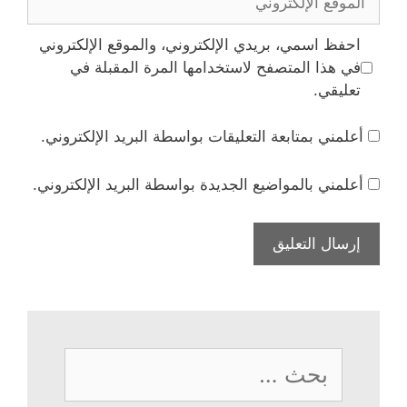
الإلكتروني
احفظ اسمي، بريدي الإلكتروني، والموقع الإلكتروني
في هذا المتصفح لاستخدامها المرة المقبلة في
تعليقي.
أعلمني بمتابعة التعليقات بواسطة البريد الإلكتروني.
أعلمني بالمواضيع الجديدة بواسطة البريد الإلكتروني.
البحث
عن: