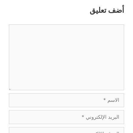
أضف تعليق
تعليق
الاسم
البريد
الإلكتروني
الموقع