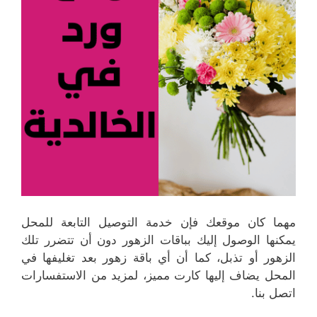
مهما كان موقعك فإن خدمة التوصيل التابعة للمحل
يمكنها الوصول إليك بباقات الزهور دون أن تتضرر تلك
الزهور أو تذبل، كما أن أي باقة زهور بعد تغليفها في
المحل يضاف إليها كارت مميز، لمزيد من الاستفسارات
اتصل بنا.