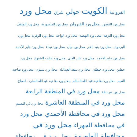
الكويت
محل ورد
حولي
شرق
الفروانية
محل ورد القيروان
محل ورد القصور
محل ورد المنصورية
محل ورد المنقف
محل ورد النزهة
محل ورد النهضة
محل ورد الواحة
محل ورد الوفرة
محل ورد
اليرموك
محل ورد بنيد القار
محل ورد بيان
محل ورد تيماء
محل ورد جابر الأحمد
محل ورد جابر الاحمد
محل ورد جابر العلي
محل ورد جليب الشيوخ
محل ورد
حطين
محل ورد خيطان
محل ورد سعد العبدالله
محل ورد سلوى
محل ورد ضاحية
النعيم
محل ورد ضاحية عبد الله السالم
محل ورد ضاحية عبدالله المبارك الصباح
محل ورد في المنطقة الرابعة
محل ورد غرناطة
محل ورد في المنطقة العاشرة
محل ورد في النسيم
محل ورد في محافظة الأحمدي
محل ورد
محل ورد في
في محافظة الجهراء
محافظة العاصمة
محل ورد في محافظة