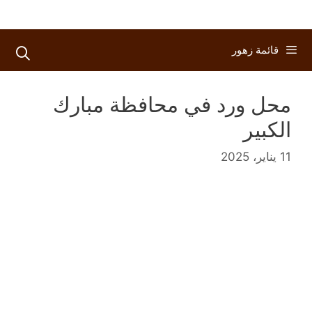
قائمة زهور
محل ورد في محافظة مبارك
الكبير
11 يناير، 2025