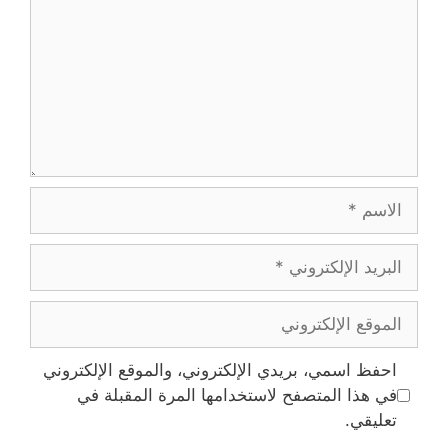
الاسم
البريد
الإلكتروني
الموقع
الإلكتروني
احفظ اسمي، بريدي الإلكتروني، والموقع الإلكتروني
في هذا المتصفح لاستخدامها المرة المقبلة في
تعليقي.