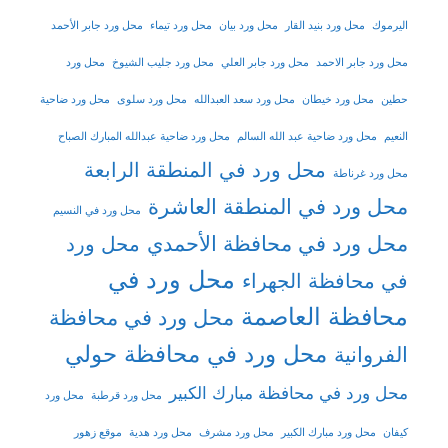
اليرموك
محل ورد بنيد القار
محل ورد بيان
محل ورد تيماء
محل ورد جابر الأحمد
محل ورد جابر الاحمد
محل ورد جابر العلي
محل ورد جليب الشيوخ
محل ورد
حطين
محل ورد خيطان
محل ورد سعد العبدالله
محل ورد سلوى
محل ورد ضاحية
النعيم
محل ورد ضاحية عبد الله السالم
محل ورد ضاحية عبدالله المبارك الصباح
محل ورد في المنطقة الرابعة
محل ورد غرناطة
محل ورد في المنطقة العاشرة
محل ورد في النسيم
محل ورد في محافظة الأحمدي
محل ورد
محل ورد في
في محافظة الجهراء
محافظة العاصمة
محل ورد في محافظة
محل ورد في محافظة حولي
الفروانية
محل ورد في محافظة مبارك الكبير
محل ورد قرطبة
محل ورد
كيفان
محل ورد مبارك الكبير
محل ورد مشرف
محل ورد هدية
موقع زهور