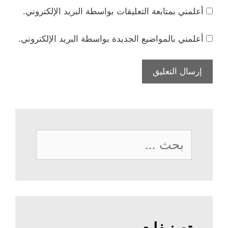
أعلمني بمتابعة التعليقات بواسطة البريد الإلكتروني.
أعلمني بالمواضيع الجديدة بواسطة البريد الإلكتروني.
البحث
عن: