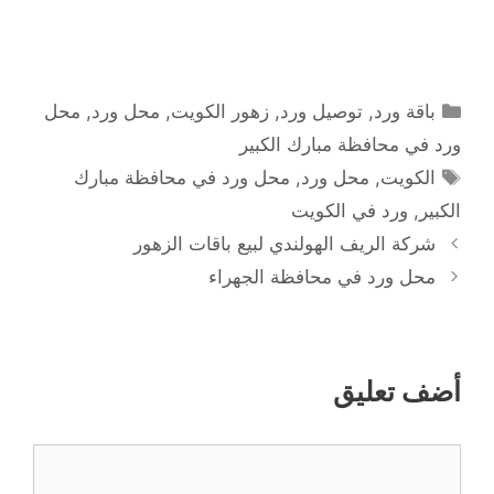
التصنيفات
باقة ورد
,
توصيل ورد
,
زهور الكويت
,
محل ورد
,
محل
ورد في محافظة مبارك الكبير
الوسوم
الكويت
,
محل ورد
,
محل ورد في محافظة مبارك
الكبير
,
ورد في الكويت
شركة الريف الهولندي لبيع باقات الزهور
محل ورد في محافظة الجهراء
أضف تعليق
تعليق