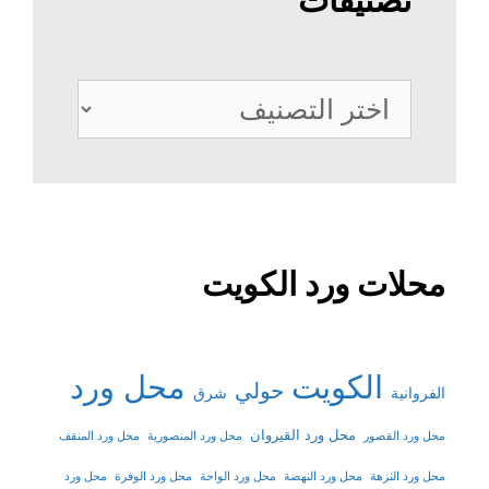
تصنيفات
تصنيفات
محلات ورد الكويت
الكويت
محل ورد
حولي
شرق
الفروانية
محل ورد القيروان
محل ورد القصور
محل ورد المنصورية
محل ورد المنقف
محل ورد النزهة
محل ورد النهضة
محل ورد الواحة
محل ورد الوفرة
محل ورد