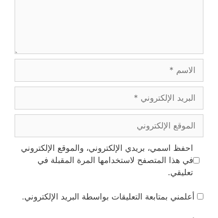
الاسم
البريد
الإلكتروني
الموقع
الإلكتروني
احفظ اسمي، بريدي الإلكتروني، والموقع الإلكتروني
في هذا المتصفح لاستخدامها المرة المقبلة في
تعليقي.
أعلمني بمتابعة التعليقات بواسطة البريد الإلكتروني.