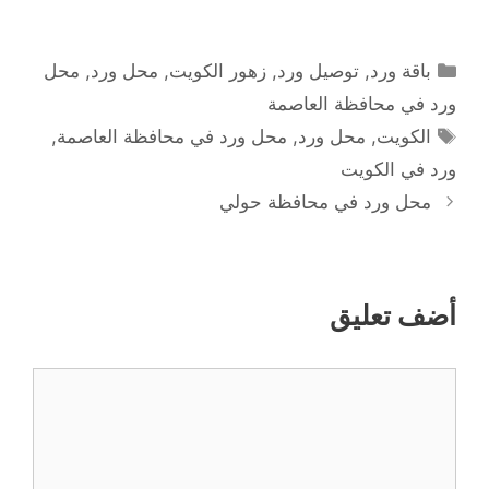
التصنيفات
باقة ورد
,
توصيل ورد
,
زهور الكويت
,
محل ورد
,
محل
ورد في محافظة العاصمة
الوسوم
الكويت
,
محل ورد
,
محل ورد في محافظة العاصمة
,
ورد في الكويت
محل ورد في محافظة حولي
أضف تعليق
تعليق