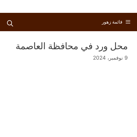
قائمة زهور
محل ورد في محافظة العاصمة
9 نوفمبر، 2024