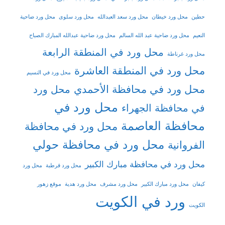
حطين
محل ورد خيطان
محل ورد سعد العبدالله
محل ورد سلوى
محل ورد ضاحية
النعيم
محل ورد ضاحية عبد الله السالم
محل ورد ضاحية عبدالله المبارك الصباح
محل ورد في المنطقة الرابعة
محل ورد غرناطة
محل ورد في المنطقة العاشرة
محل ورد في النسيم
محل ورد في محافظة الأحمدي
محل ورد
محل ورد في
في محافظة الجهراء
محافظة العاصمة
محل ورد في محافظة
محل ورد في محافظة حولي
الفروانية
محل ورد في محافظة مبارك الكبير
محل ورد قرطبة
محل ورد
كيفان
محل ورد مبارك الكبير
محل ورد مشرف
محل ورد هدية
موقع زهور
ورد في الكويت
الكويت