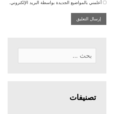
أعلمني بالمواضيع الجديدة بواسطة البريد الإلكتروني.
البحث
عن:
تصنيفات