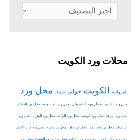
تصنيفات
محلات ورد الكويت
الكويت
محل ورد
حولي
شرق
الفروانية
محل ورد القيروان
محل ورد القصور
محل ورد المنصورية
محل ورد المنقف
محل ورد النزهة
محل ورد النهضة
محل ورد الواحة
محل ورد الوفرة
محل ورد
اليرموك
محل ورد بنيد القار
محل ورد بيان
محل ورد تيماء
محل ورد جابر الأحمد
محل ورد جابر الاحمد
محل ورد جابر العلي
محل ورد جليب الشيوخ
محل ورد