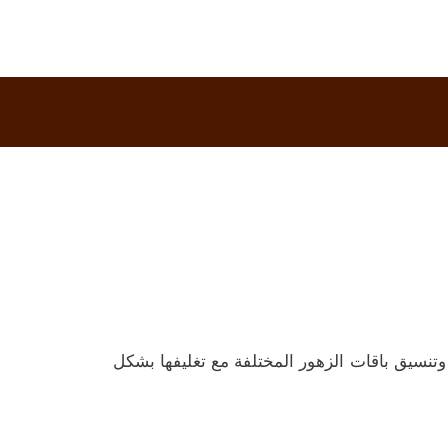
وتنسيق باقات الزهور المختلفة مع تغليفها بشكل