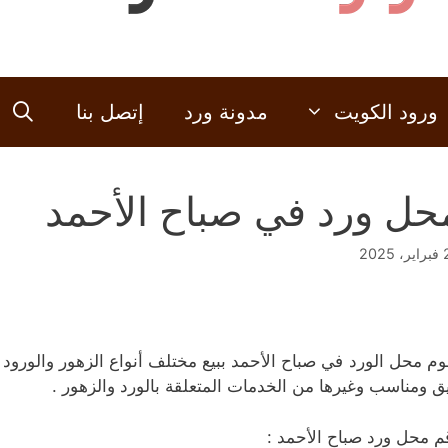
ورود الكويت
مدونة ورد
إتصل بنا
حل ورد في صباح الأحمد
2025
وم محل الورد في صباح الأحمد ببيع مختلف أنواع الزهور والورود 
يق ومناسب وغيرها من الخدمات المتعلقة بالورد والزهور .
م محل ورد صباح الأحمد :