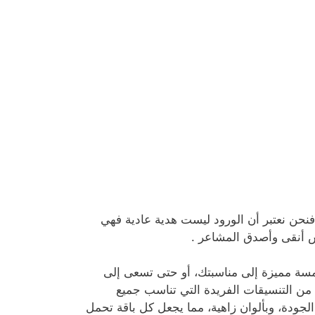
فنحن نعتبر أن الورود ليست هدية عادية فهي
س أنقى وأصدق المشاعر .
ة مميزة إلى مناسبتك، أو حتى تسعى إلى
 من التنسيقات الفريدة التي تناسب جميع
الجودة، وبألوان زاهية، مما يجعل كل باقة تحمل