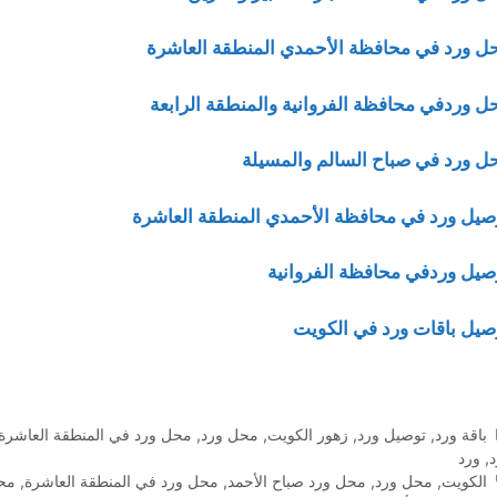
ل ورد في محافظة الأحمدي المنطقة العاشرة
ل وردفي محافظة الفروانية والمنطقة الرابعة
ل ورد في صباح السالم والمسيلة
صيل ورد في محافظة الأحمدي المنطقة العاشرة
صيل وردفي محافظة الفروانية
صيل باقات ورد في الكويت
التصنيفات
باقة ورد
,
توصيل ورد
,
زهور الكويت
,
محل ورد
,
محل ورد في المنطقة العاشرة
د
,
ورد
الوسوم
الكويت
,
محل ورد
,
محل ورد صباح الأحمد
,
محل ورد في المنطقة العاشرة
,
مح