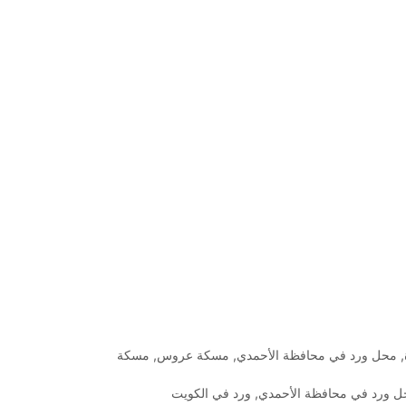
,
محل ورد في محافظة الأحمدي
,
مسكة عروس
,
مسكة
ل ورد في محافظة الأحمدي
,
ورد في الكويت