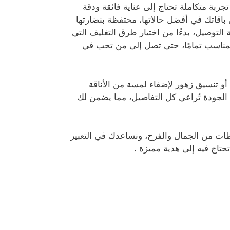
جربة متكاملة تحتاج إلى عناية فائقة ودقة
باقاتك في أفضل حالاتها، محتفظة بنضارتها
 التوصيل، بدءًا من اختيار طرق التغليف التي
لمناسب تمامًا، حتى تصل إلى من تحب في
 تنسيق زهور لإضفاء لمسة من الأناقة
الجودة تُراعي كل التفاصيل، مما يضمن لك
ات من الجمال والفرح، ونساعدك في التعبير
اج فيه إلى هدية مميزة .