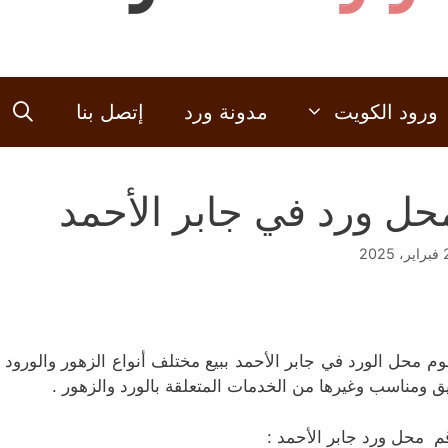
ورود الكويت
مدونة ورد
إتصل بنا
حل ورد في جابر الأحمد
2025
وم محل الورد في جابر الأحمد ببيع مختلف أنواع الزهور والورود 
يق ومناسب وغيرها من الخدمات المتعلقة بالورد والزهور .
م محل ورد جابر الأحمد :