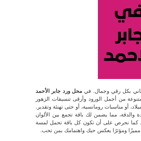
معاني بكل رقي وجمال. في
محل ورد جابر الأحمد
متنوعة من أجمل الورود وأرقى تنسيقات الزهور
اد، أو مناسبات رومانسية، أو حتى تهنئة وتقدير.
ة والدقة، مما يضمن لك باقة تجمع بين الألوان
ة. كما نحرص على أن تكون كل باقة تحمل لمسة
مميزًا ومؤثرًا يعكس حبك واهتمامك بمن تحب.