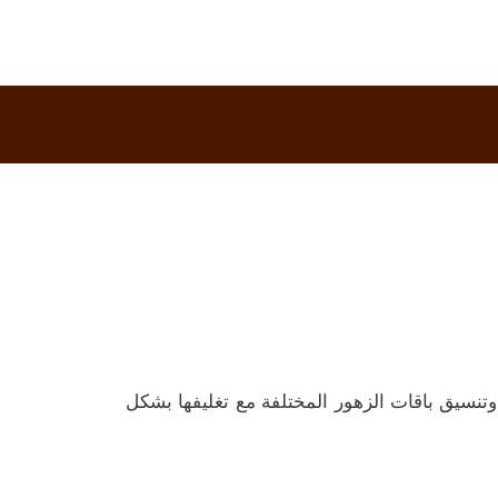
وتنسيق باقات الزهور المختلفة مع تغليفها بشكل