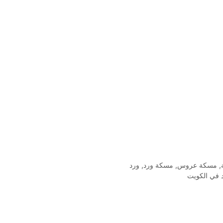
,
مسكة عروس
,
مسكة ورد
,
ورد
 في الكويت