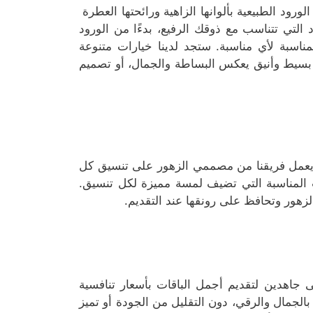
ورود الطبيعية بألوانها الزاهية ورائحتها العطرة
التي تتناسب مع ذوقك الرفيع، بدءًا من الورود
لمناسبة لأي مناسبة. ستجد لدينا خيارات متنوعة
بسيط وأنيق يعكس البساطة والجمال، أو تصميم
. يعمل فريقنا من مصممي الزهور على تنسيق كل
افات المناسبة التي تضيف لمسة مميزة لكل تنسيق.
زهور وتحافظ على رونقها عند التقديم.
 جاهدين لتقديم أجمل الباقات بأسعار تنافسية
الجمال والرقي، دون التقليل من الجودة أو تميز