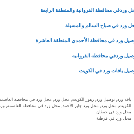
ل وردفي محافظة الفروانية والمنطقة الرابعة
ل ورد في صباح السالم والمسيلة
صيل ورد في محافظة الأحمدي المنطقة العاشرة
صيل وردفي محافظة الفروانية
صيل باقات ورد في الكويت
التصنيفات
باقة ورد
,
توصيل ورد
,
زهور الكويت
,
محل ورد
,
محل ورد في محافظة العاصمة
الوسوم
الكويت
,
محل ورد
,
محل ورد جابر الأحمد
,
محل ورد في محافظة العاصمة
,
ورد
محل ورد في خيطان
محل ورد في قرطبة