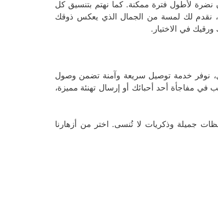
ون نضرة لأطول فترة ممكنة. كما نهتم بتنسيق كل
نا، نقدم لك لمسة من الجمال الذي يعكس ذوقك
 ورقيك في الاختيار.
ل، نوفر خدمة توصيل سريعة وآمنة تضمن وصول
ب في مفاجأة أحد أحبائك أو إرسال تهنئة مميزة،
ات جميلة وذكريات لا تُنسى. اختر من أزهارنا