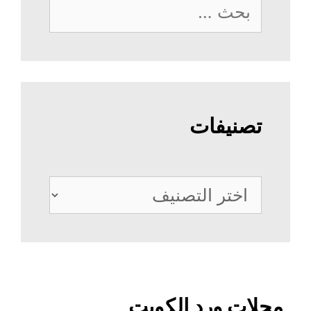
البحث
عن:
تصنيفات
تصنيفات
محلات ورد الكويت