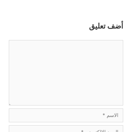
أضف تعليق
تعليق
الاسم
البريد