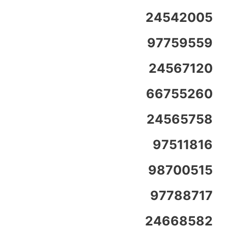
24542005
97759559
24567120
66755260
24565758
97511816
98700515
97788717
24668582