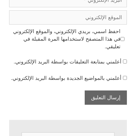
الإلكتروني
الموقع
الإلكتروني
احفظ اسمي، بريدي الإلكتروني، والموقع الإلكتروني
في هذا المتصفح لاستخدامها المرة المقبلة في
تعليقي.
أعلمني بمتابعة التعليقات بواسطة البريد الإلكتروني.
أعلمني بالمواضيع الجديدة بواسطة البريد الإلكتروني.