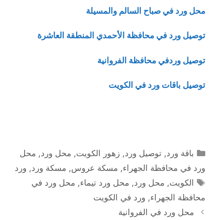
محل ورد في صباح السالم والمسيلة
توصيل ورد في محافظة الأحمدي المنطقة العاشرة
توصيل وردفي محافظة الفروانية
توصيل باقات ورد في الكويت
التصنيفات
باقة ورد
,
توصيل ورد
,
زهور الكويت
,
محل ورد
,
محل
ورد في محافظة الجهراء
,
مسكة عروس
,
مسكة ورد
,
ورد
الوسوم
الكويت
,
محل ورد
,
محل ورد تيماء
,
محل ورد في
محافظة الجهراء
,
ورد في الكويت
محل ورد في الفروانية