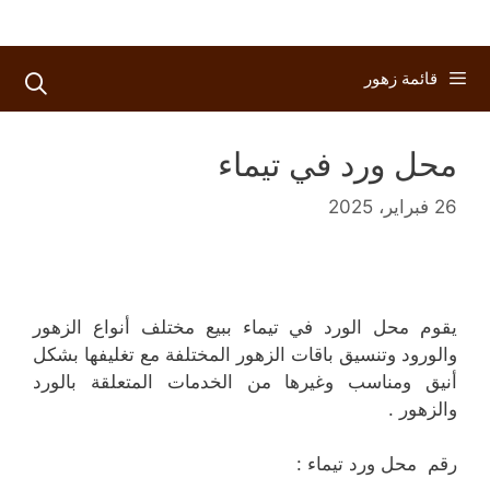
قائمة زهور
محل ورد في تيماء
26 فبراير، 2025
يقوم محل الورد في تيماء ببيع مختلف أنواع الزهور
والورود وتنسيق باقات الزهور المختلفة مع تغليفها بشكل
أنيق ومناسب وغيرها من الخدمات المتعلقة بالورد
والزهور .
رقم محل ورد تيماء :