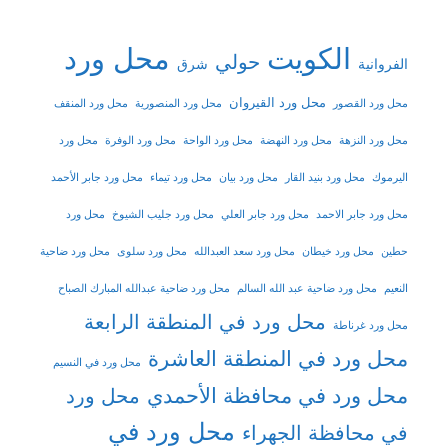
الكويت
محل ورد
حولي
شرق
الفروانية
محل ورد القيروان
محل ورد القصور
محل ورد المنصورية
محل ورد المنقف
محل ورد النزهة
محل ورد النهضة
محل ورد الواحة
محل ورد الوفرة
محل ورد
اليرموك
محل ورد بنيد القار
محل ورد بيان
محل ورد تيماء
محل ورد جابر الأحمد
محل ورد جابر الاحمد
محل ورد جابر العلي
محل ورد جليب الشيوخ
محل ورد
حطين
محل ورد خيطان
محل ورد سعد العبدالله
محل ورد سلوى
محل ورد ضاحية
النعيم
محل ورد ضاحية عبد الله السالم
محل ورد ضاحية عبدالله المبارك الصباح
محل ورد في المنطقة الرابعة
محل ورد غرناطة
محل ورد في المنطقة العاشرة
محل ورد في النسيم
محل ورد في محافظة الأحمدي
محل ورد
محل ورد في
في محافظة الجهراء