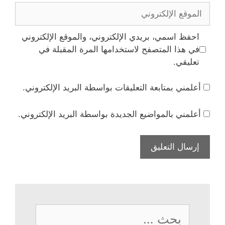
الموقع
الإلكتروني
احفظ اسمي، بريدي الإلكتروني، والموقع الإلكتروني
في هذا المتصفح لاستخدامها المرة المقبلة في
تعليقي.
أعلمني بمتابعة التعليقات بواسطة البريد الإلكتروني.
أعلمني بالمواضيع الجديدة بواسطة البريد الإلكتروني.
البحث