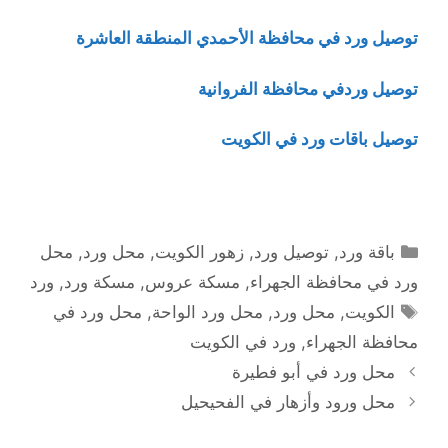
توصيل ورد في محافظة الأحمدي المنطقة العاشرة
توصيل وردفي محافظة الفروانية
توصيل باقات ورد في الكويت
التصنيفات
باقة ورد
,
توصيل ورد
,
زهور الكويت
,
محل ورد
,
محل
ورد في محافظة الجهراء
,
مسكة عروس
,
مسكة ورد
,
ورد
الوسوم
الكويت
,
محل ورد
,
محل ورد الواحة
,
محل ورد في
محافظة الجهراء
,
ورد في الكويت
محل ورد في أبو فطيرة
محل ورود وأزهار في الفحيحيل