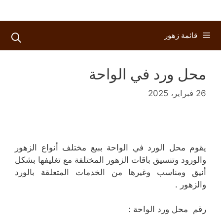
قائمة زهور
محل ورد في الواحة
26 فبراير، 2025
يقوم محل الورد في الواحة ببيع مختلف أنواع الزهور
والورود وتنسيق باقات الزهور المختلفة مع تغليفها بشكل
أنيق ومناسب وغيرها من الخدمات المتعلقة بالورد
والزهور .
رقم محل ورد الواحة :