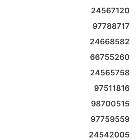
24567120
97788717
24668582
66755260
24565758
97511816
98700515
97759559
24542005