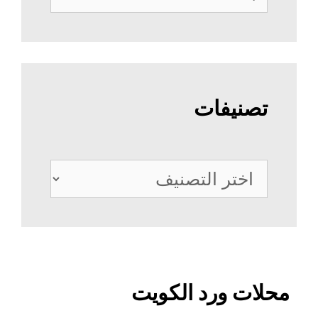
عن:
تصنيفات
تصنيفات
محلات ورد الكويت