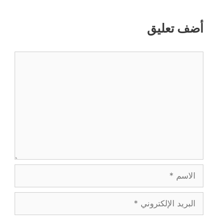
أضف تعليق
تعليق
الاسم
البريد
الإلكتروني