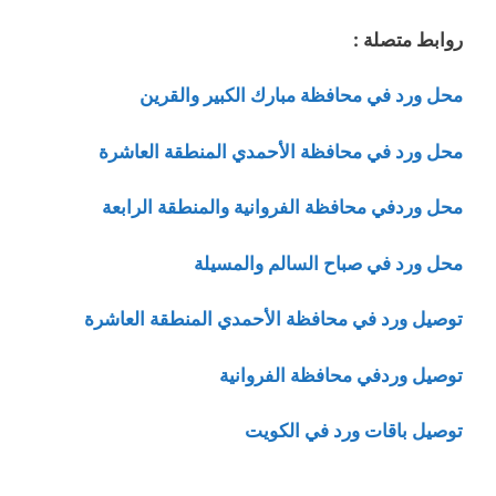
روابط متصلة :
محل ورد في محافظة مبارك الكبير والقرين
محل ورد في محافظة الأحمدي المنطقة العاشرة
محل وردفي محافظة الفروانية والمنطقة الرابعة
محل ورد في صباح السالم والمسيلة
توصيل ورد في محافظة الأحمدي المنطقة العاشرة
توصيل وردفي محافظة الفروانية
توصيل باقات ورد في الكويت