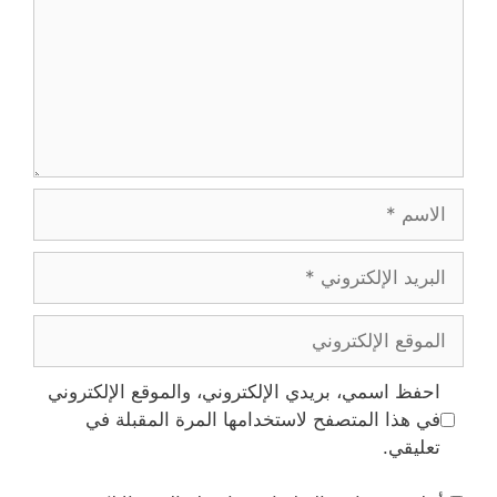
الاسم
البريد
الإلكتروني
الموقع
الإلكتروني
احفظ اسمي، بريدي الإلكتروني، والموقع الإلكتروني
في هذا المتصفح لاستخدامها المرة المقبلة في
تعليقي.