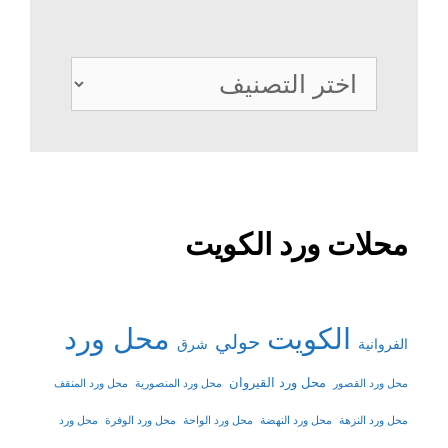
تصنيفات
محلات ورد الكويت
الكويت
محل ورد
حولي
شرق
الفروانية
محل ورد القيروان
محل ورد القصور
محل ورد المنصورية
محل ورد المنقف
محل ورد النزهة
محل ورد النهضة
محل ورد الواحة
محل ورد الوفرة
محل ورد