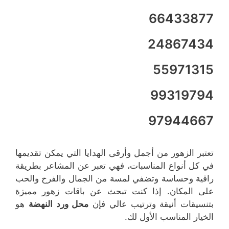
66433877
24867434
55971315
99319794
97944667
تعتبر الزهور من أجمل وأرقى الهدايا التي يمكن تقديمها
في كل أنواع المناسبات، فهي تعبر عن المشاعر بطريقة
راقية وحساسة وتضفي لمسة من الجمال والفرح والحب
على المكان. إذا كنت تبحث عن باقات زهور مميزة
بتنسيقات أنيقة وترتيب عالي فإن
محل ورد النهضة
هو
الخيار المناسب الأول لك.