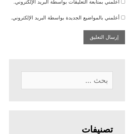
أعلمني بمتابعة التعليقات بواسطة البريد الإلكتروني.
أعلمني بالمواضيع الجديدة بواسطة البريد الإلكتروني.
البحث
عن:
تصنيفات