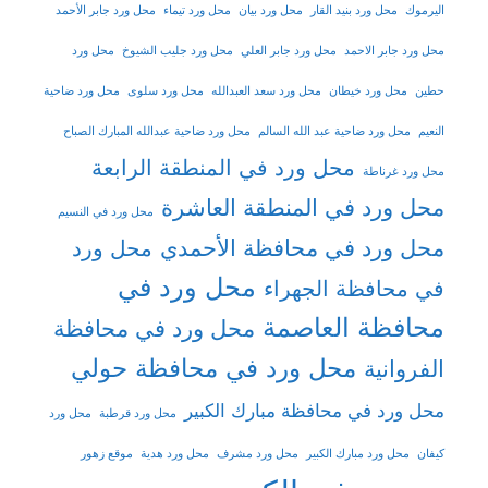
اليرموك
محل ورد بنيد القار
محل ورد بيان
محل ورد تيماء
محل ورد جابر الأحمد
محل ورد جابر الاحمد
محل ورد جابر العلي
محل ورد جليب الشيوخ
محل ورد
حطين
محل ورد خيطان
محل ورد سعد العبدالله
محل ورد سلوى
محل ورد ضاحية
النعيم
محل ورد ضاحية عبد الله السالم
محل ورد ضاحية عبدالله المبارك الصباح
محل ورد في المنطقة الرابعة
محل ورد غرناطة
محل ورد في المنطقة العاشرة
محل ورد في النسيم
محل ورد في محافظة الأحمدي
محل ورد
محل ورد في
في محافظة الجهراء
محافظة العاصمة
محل ورد في محافظة
محل ورد في محافظة حولي
الفروانية
محل ورد في محافظة مبارك الكبير
محل ورد قرطبة
محل ورد
كيفان
محل ورد مبارك الكبير
محل ورد مشرف
محل ورد هدية
موقع زهور