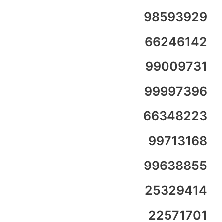
98593929
66246142
99009731
99997396
66348223
99713168
99638855
25329414
22571701