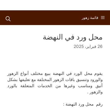
قائمة زهور
محل ورد في النهضة
26 فبراير، 2025
يقوم محل الورد في النهضة ببيع مختلف أنواع الزهور
والورود وتنسيق باقات الزهور المختلفة مع تغليفها بشكل
أنيق ومناسب وغيرها من الخدمات المتعلقة بالورد
والزهور .
رقم محل ورد النهضة :