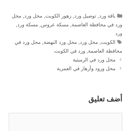
التصنيفات
باقة ورد
,
توصيل ورد
,
زهور الكويت
,
محل ورد
,
محل
ورد في محافظة العاصمة
,
مسكة عروس
,
مسكة ورد
,
ورد
الوسوم
الكويت
,
محل ورد
,
محل ورد النهضة
,
محل ورد في
محافظة العاصمة
,
ورد في الكويت
محل ورد في الرميثية
محل ورود وأزهار في العمرية
أضف تعليق
تعليق