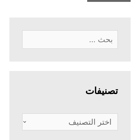
البحث
عن:
تصنيفات
تصنيفات