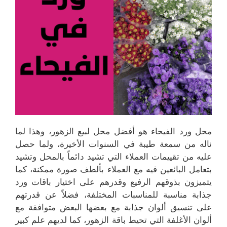
محل ورد الفيحاء هو أفضل محل لبيع الزهور، وهذا لما
ناله من سمعة طيبة في السنوات الأخيرة، ولما حصل
عليه من تقييمات العملاء التي تشيد دائماً بالمحل وتشيد
بتعامل البائعين فيه مع العملاء بألطف صورة ممكنة، كما
يتميزون بذوقهم الرفيع وقدرهم على اختيار باقات ورد
جذابة مناسبة للمناسبات المختلفة، فضلاً عن قدرتهم
على تنسيق ألوان جذابة مع بعضها البعض متوافقة مع
ألوان الأغلفة التي تحيط باقة الزهور، كما لديهم علم كبير