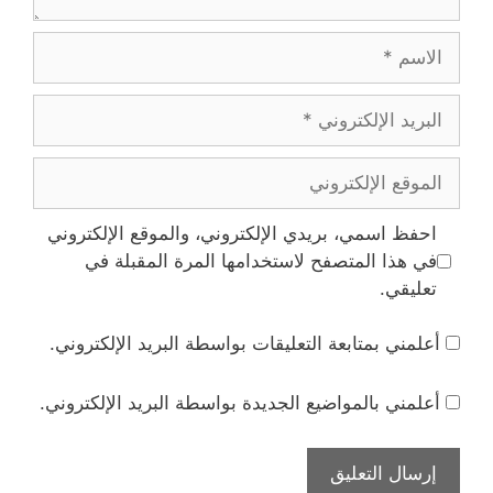
الاسم
البريد
الإلكتروني
الموقع
الإلكتروني
احفظ اسمي، بريدي الإلكتروني، والموقع الإلكتروني
في هذا المتصفح لاستخدامها المرة المقبلة في
تعليقي.
أعلمني بمتابعة التعليقات بواسطة البريد الإلكتروني.
أعلمني بالمواضيع الجديدة بواسطة البريد الإلكتروني.