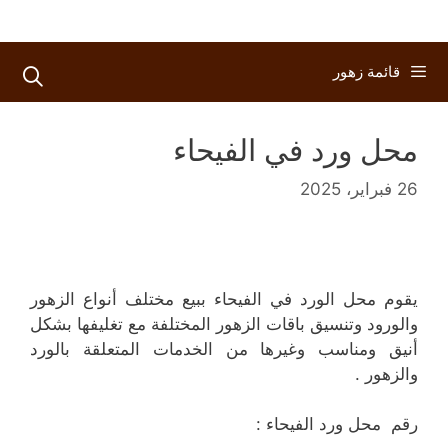
قائمة زهور
محل ورد في الفيحاء
26 فبراير، 2025
يقوم محل الورد في الفيحاء ببيع مختلف أنواع الزهور
والورود وتنسيق باقات الزهور المختلفة مع تغليفها بشكل
أنيق ومناسب وغيرها من الخدمات المتعلقة بالورد
والزهور .
رقم محل ورد الفيحاء :