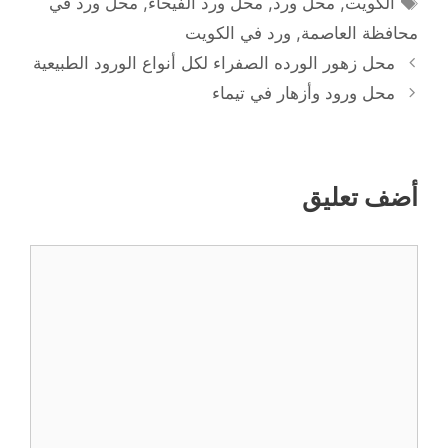
الكويت
,
محل ورد
,
محل ورد الفيحاء
,
محل ورد في
محافظة العاصمة
,
ورد في الكويت
محل زهور الورده الصفراء لكل أنواع الورود الطبيعية
محل ورود وأزهار في تيماء
أضف تعليق
تعليق