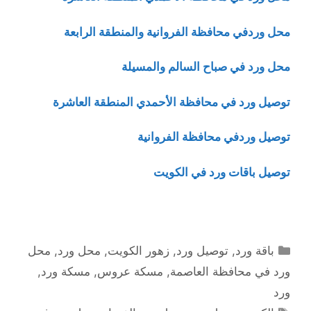
محل وردفي محافظة الفروانية والمنطقة الرابعة
محل ورد في صباح السالم والمسيلة
توصيل ورد في محافظة الأحمدي المنطقة العاشرة
توصيل وردفي محافظة الفروانية
توصيل باقات ورد في الكويت
التصنيفات
باقة ورد
,
توصيل ورد
,
زهور الكويت
,
محل ورد
,
محل
ورد في محافظة العاصمة
,
مسكة عروس
,
مسكة ورد
,
ورد
الوسوم