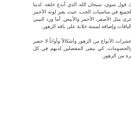
قول سوى، سبحان الله الذي أبدع خلقه. لدينا
لجميع في مناسبات الحب، حيث يعبر لونه الأحمر
خرى مثل الأصفر، الأحمر والأبيض. أما ورد البيبي
باقات وإضافة لمسة خلابة على باقة الزهور.
رات الأنواع من الزهور وأشكالاً وأواناً لا حصر
 والخصومات، كي نبقى المفضلين لديهم في كل
رة من الزهور.