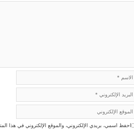
ليق
اسم
ريد
إلكتروني
موقع
إلكتروني
احفظ اسمي، بريدي الإلكتروني، والموقع الإلكتروني في هذا المت