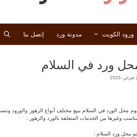
ورود الكويت
مدونة ورد
إتصل بنا
حل ورد في السلام
2025
وم محل الورد في السلام ببيع مختلف أنواع الزهور والورود وتنسي
ناسب وغيرها من الخدمات المتعلقة بالورد والزهور .
م محل ورد السلام :