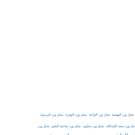
محل ورد النهضة
محل ورد الواحة
محل ورد الوفرة
محل ورد اليرموك
ل ورد سعد العبدالله
محل ورد سلوى
محل ورد ضاحية النعيم
محل ورد