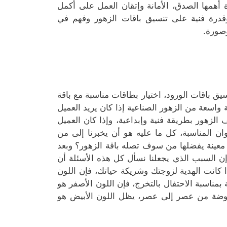
 أهمها الصدق، الأمانة وإتقان العمل على أكمل
وقدرة فنية على تنسيق باقات الزهور وفهم في
صورة.
يق باقات الورود، اختيار بطاقات مناسبة مع باقة
لة واسعة من الزهور الصناعية إذا كان يريد العميل
ف الزهور بطريقة فنية وإبداعية، وإذا كان العميل
ان المناسبة، كل ما عليه هو أن يخبرنا إلى من
معينة يفضلها من سوف تصله باقة الزهور؟ وبعد
 إن السبب الذي يجعلنا نسأل كل هذه الأسئلة أن
ا كانت الهدية لزوجتك وشريكة حياتك، فإن اللون
بمناسبة الاحتفال بالتخرج، فإن اللون الأصفر هو
لموضة من عصر إلى عصر، يظل اللون الأبيض هو