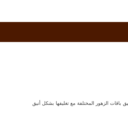
ق باقات الزهور المختلفة مع تغليفها بشكل أنيق