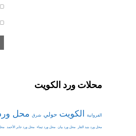
محلات ورد الكويت
الكويت
محل ورد
حولي
شرق
الفروانية
محل ورد بنيد القار
محل ورد بيان
محل ورد تيماء
محل ورد جابر الأحمد
محل 