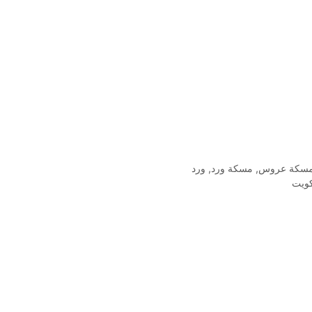
سكة عروس
,
مسكة ورد
,
ورد
كويت