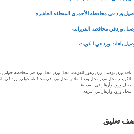
صيل ورد في محافظة الأحمدي المنطقة العاشرة
صيل وردفي محافظة الفروانية
صيل باقات ورد في الكويت
التصنيفات
باقة ورد
,
توصيل ورد
,
زهور الكويت
,
محل ورد
,
محل ورد في محافظة حولي
,
م
الوسوم
الكويت
,
محل ورد
,
محل ورد السلام
,
محل ورد في محافظة حولي
,
ورد في ال
محل ورود وأزهار في العديلية
محل ورود وأزهار في النزهة
ضف تعليق