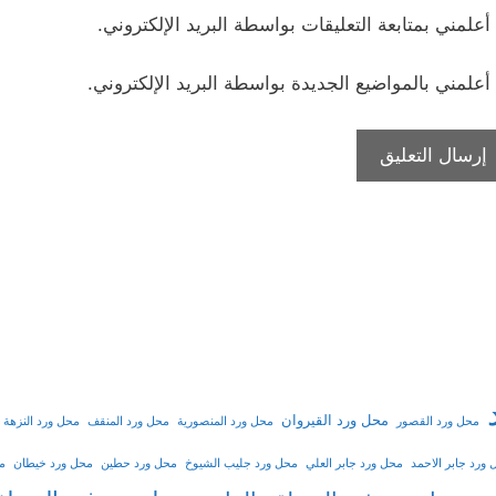
أعلمني بمتابعة التعليقات بواسطة البريد الإلكتروني.
أعلمني بالمواضيع الجديدة بواسطة البريد الإلكتروني.
محل ورد القيروان
محل ورد القصور
محل ورد المنصورية
محل ورد المنقف
محل ورد النزهة
ورد جابر الاحمد
محل ورد جابر العلي
محل ورد جليب الشيوخ
محل ورد حطين
محل ورد خيطان
مح