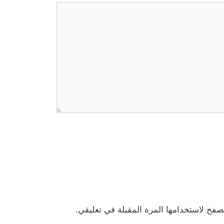
صفح لاستخدامها المرة المقبلة في تعليقي.