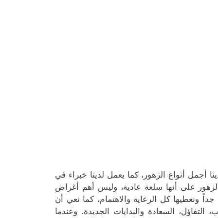
ا أجمل أنواع الزهور، كما يعمل لدينا خبراء في
 الزهور على أنها سلعة عادية، وليس أهم أغراض
داً ونعطيها كل الرعاية والاهتمام، كما نعي أن
لحب، التفاؤل، السعادة والبدايات الجديدة. وعندما