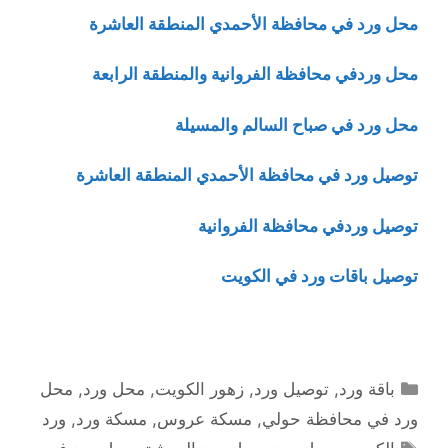
محل ورد في محافظة الأحمدي المنطقة العاشرة
محل وردفي محافظة الفروانية والمنطقة الرابعة
محل ورد في صباح السالم والمسيلة
توصيل ورد في محافظة الأحمدي المنطقة العاشرة
توصيل وردفي محافظة الفروانية
توصيل باقات ورد في الكويت
التصنيفات
باقة ورد
,
توصيل ورد
,
زهور الكويت
,
محل ورد
,
محل
ورد في محافظة حولي
,
مسكة عروس
,
مسكة ورد
,
ورد
الوسوم