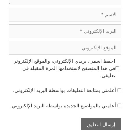
الاسم
البريد
الإلكتروني
الموقع
الإلكتروني
احفظ اسمي، بريدي الإلكتروني، والموقع الإلكتروني
في هذا المتصفح لاستخدامها المرة المقبلة في
تعليقي.
أعلمني بمتابعة التعليقات بواسطة البريد الإلكتروني.
أعلمني بالمواضيع الجديدة بواسطة البريد الإلكتروني.