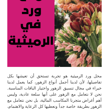
محل ورد الرميثية هو تجربة تستحق أن تعيشها بكل
تفاصيلها، لأن لدينا أجمل أنواع الزهور، كما يعمل لدينا
خبراء في مجال تنسيق الزهور واختيار الباقات المناسبة.
نحن لا نتعامل مع الزهور على أنها سلعة عادية، وليس
أهم أغراض متجرنا المكاسب المالية، بل نحن نتعامل مع
الزهور بطريقة خاصة جداً ونعطيها كل الرعاية والاهتمام،