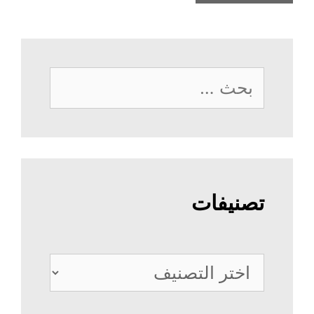
البحث
عن:
تصنيفات
تصنيفات