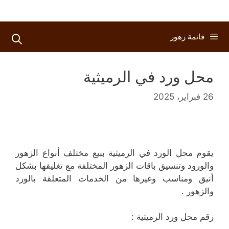
قائمة زهور
محل ورد في الرميثية
26 فبراير، 2025
يقوم محل الورد في الرميثية ببيع مختلف أنواع الزهور
والورود وتنسيق باقات الزهور المختلفة مع تغليفها بشكل
أنيق ومناسب وغيرها من الخدمات المتعلقة بالورد
والزهور .
رقم محل ورد الرميثية :