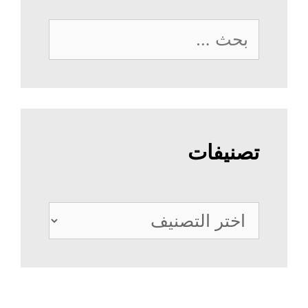
البحث
عن:
تصنيفات
تصنيفات