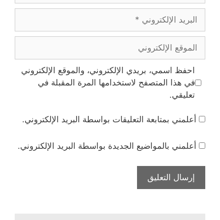
البريد
الإلكتروني
الموقع
الإلكتروني
احفظ اسمي، بريدي الإلكتروني، والموقع الإلكتروني
في هذا المتصفح لاستخدامها المرة المقبلة في
تعليقي.
أعلمني بمتابعة التعليقات بواسطة البريد الإلكتروني.
أعلمني بالمواضيع الجديدة بواسطة البريد الإلكتروني.