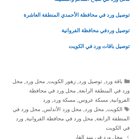
توصيل ورد في محافظة الأحمدي المنطقة العاشرة
توصيل وردفي محافظة الفروانية
توصيل باقات ورد في الكويت
التصنيفات
باقة ورد
,
توصيل ورد
,
زهور الكويت
,
محل ورد
,
محل
ورد في المنطقة الرابعة
,
محل ورد في محافظة
الفروانية
,
مسكة عروس
,
مسكة ورد
,
ورد
الوسوم
الكويت
,
محل ورد
,
محل ورد الأندلس
,
محل ورد في
المنطقة الرابعة
,
محل ورد في محافظة الفروانية
,
ورد
في الكويت
محل ورد في بنيد القار