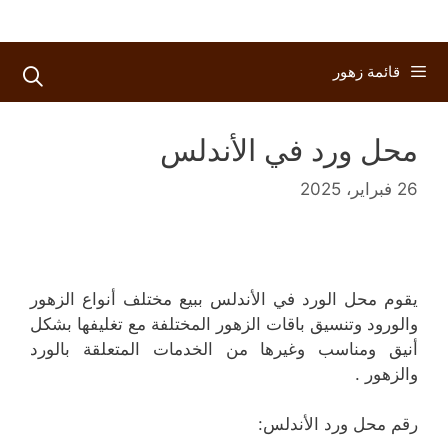
قائمة زهور
محل ورد في الأندلس
26 فبراير، 2025
يقوم محل الورد في الأندلس ببيع مختلف أنواع الزهور
والورود وتنسيق باقات الزهور المختلفة مع تغليفها بشكل
أنيق ومناسب وغيرها من الخدمات المتعلقة بالورد
والزهور .
رقم محل ورد الأندلس: