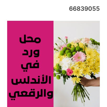
66839055