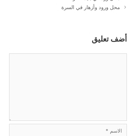
محل ورود وأزهار في السرة
أضف تعليق
تعليق
الاسم