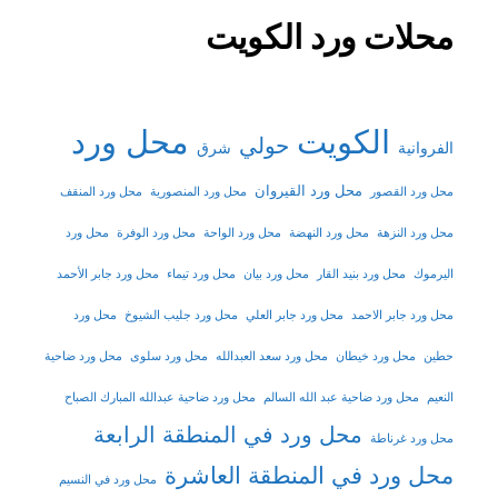
محلات ورد الكويت
الكويت
محل ورد
حولي
شرق
الفروانية
محل ورد القيروان
محل ورد القصور
محل ورد المنصورية
محل ورد المنقف
محل ورد النزهة
محل ورد النهضة
محل ورد الواحة
محل ورد الوفرة
محل ورد
اليرموك
محل ورد بنيد القار
محل ورد بيان
محل ورد تيماء
محل ورد جابر الأحمد
محل ورد جابر الاحمد
محل ورد جابر العلي
محل ورد جليب الشيوخ
محل ورد
حطين
محل ورد خيطان
محل ورد سعد العبدالله
محل ورد سلوى
محل ورد ضاحية
النعيم
محل ورد ضاحية عبد الله السالم
محل ورد ضاحية عبدالله المبارك الصباح
محل ورد في المنطقة الرابعة
محل ورد غرناطة
محل ورد في المنطقة العاشرة
محل ورد في النسيم