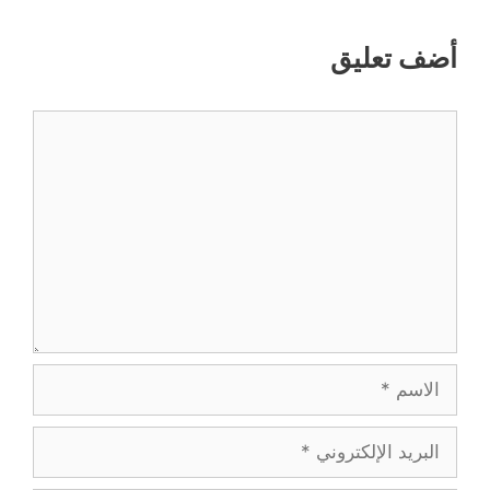
أضف تعليق
تعليق
الاسم
البريد
الإلكتروني