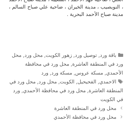
، النويصيب ، مدينة الخيران ، ضاحية علي صباح السالم ،
مدينة صباح الأحمد البحرية .
التصنيفات
باقة ورد
,
توصيل ورد
,
زهور الكويت
,
محل ورد
,
محل
ورد في المنطقة العاشرة
,
محل ورد في محافظة
الأحمدي
,
مسكة عروس
,
مسكة ورد
,
ورد
الوسوم
الاحمدي
,
الفحيحيل
,
الكويت
,
محل ورد
,
محل ورد في
المنطقة العاشرة
,
محل ورد في محافظة الأحمدي
,
ورد
في الكويت
محل ورد في المنطقة العاشرة
محل ورد في محافظة الأحمدي