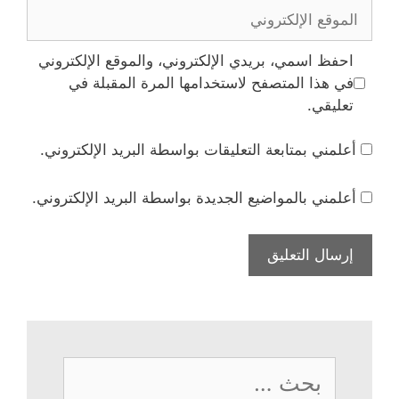
الموقع
الإلكتروني
احفظ اسمي، بريدي الإلكتروني، والموقع الإلكتروني
في هذا المتصفح لاستخدامها المرة المقبلة في
تعليقي.
أعلمني بمتابعة التعليقات بواسطة البريد الإلكتروني.
أعلمني بالمواضيع الجديدة بواسطة البريد الإلكتروني.
البحث