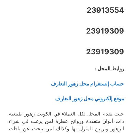
23913554
23919309
23919309
روابط المحل :
حساب إنستغرام محل زهور التعارف
موقع إلكتروني محل زهور التعارف
حيث يقدم المحل لكل العملاء في الكويت زهور طبيعية
ذات ألوان متعددة وروائح عطرة لمن يرغب في شراء
الزهور وتزيين المنزل بها وكذلك لمن يبحث عن باقات