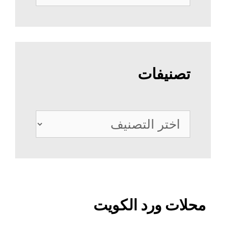
عن:
تصنيفات
تصنيفات
محلات ورد الكويت