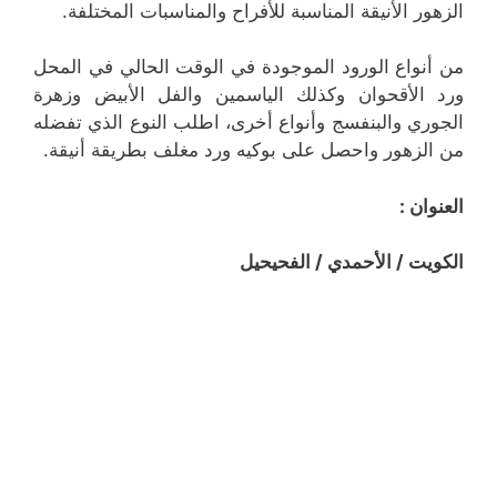
الزهور الأنيقة المناسبة للأفراح والمناسبات المختلفة.
من أنواع الورود الموجودة في الوقت الحالي في المحل
ورد الأقحوان وكذلك الياسمين والفل الأبيض وزهرة
الجوري والبنفسج وأنواع أخرى، اطلب النوع الذي تفضله
من الزهور واحصل على بوكيه ورد مغلف بطريقة أنيقة.
العنوان :
الكويت / الأحمدي / الفحيحيل