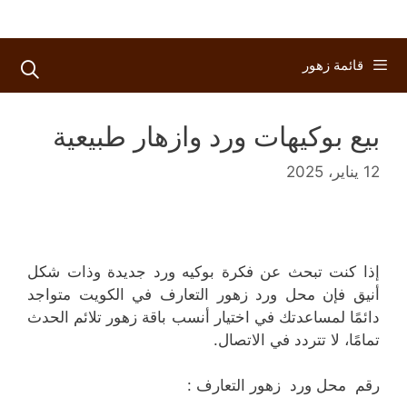
قائمة زهور
بيع بوكيهات ورد وازهار طبيعية
12 يناير، 2025
إذا كنت تبحث عن فكرة بوكيه ورد جديدة وذات شكل
أنيق فإن محل ورد زهور التعارف في الكويت متواجد
دائمًا لمساعدتك في اختيار أنسب باقة زهور تلائم الحدث
تمامًا، لا تتردد في الاتصال.
رقم محل ورد زهور التعارف :