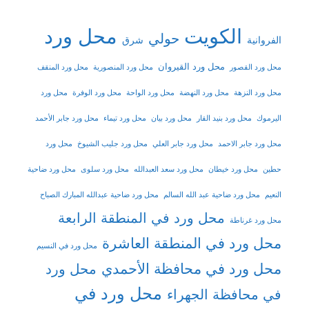
الكويت
محل ورد
حولي
شرق
الفروانية
محل ورد القيروان
محل ورد القصور
محل ورد المنصورية
محل ورد المنقف
محل ورد النزهة
محل ورد النهضة
محل ورد الواحة
محل ورد الوفرة
محل ورد
اليرموك
محل ورد بنيد القار
محل ورد بيان
محل ورد تيماء
محل ورد جابر الأحمد
محل ورد جابر الاحمد
محل ورد جابر العلي
محل ورد جليب الشيوخ
محل ورد
حطين
محل ورد خيطان
محل ورد سعد العبدالله
محل ورد سلوى
محل ورد ضاحية
النعيم
محل ورد ضاحية عبد الله السالم
محل ورد ضاحية عبدالله المبارك الصباح
محل ورد في المنطقة الرابعة
محل ورد غرناطة
محل ورد في المنطقة العاشرة
محل ورد في النسيم
محل ورد في محافظة الأحمدي
محل ورد
محل ورد في
في محافظة الجهراء