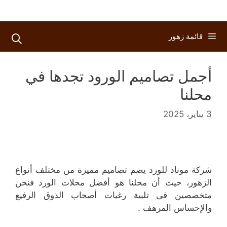
قائمة زهور
أجمل تصاميم الورود تجدها في
محلنا
3 يناير، 2025
شركة موناد للورد يضم تصاميم مميزة من مختلف أنواع
الزهور، حيث أن محلنا هو أفضل محلات الورد فنحن
متخصصين فى تلبية رغبات أصحاب الذوق الرفيع
والإحساس المرهف .