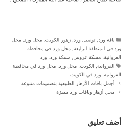
التصنيفات
باقة ورد
,
توصيل ورد
,
زهور الكويت
,
محل ورد
,
محل
ورد في المنطقة الرابعة
,
محل ورد في محافظة
الفروانية
,
مسكة عروس
,
مسكة ورد
,
ورد
الوسوم
الفروانية
,
الكويت
,
محل ورد
,
محل ورد في محافظة
الفروانية
,
ورد في الكويت
أجمل باقات الأزهار الطبيعية بتصميمات متنوعة
محل أزهار وباقات ورد مميزة
أضف تعليق