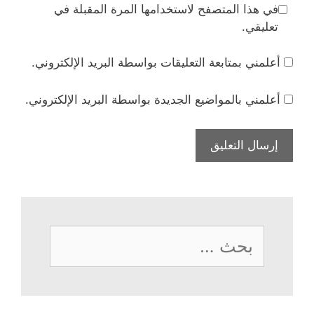
في هذا المتصفح لاستخدامها المرة المقبلة في
تعليقي.
أعلمني بمتابعة التعليقات بواسطة البريد الإلكتروني.
أعلمني بالمواضيع الجديدة بواسطة البريد الإلكتروني.
البحث
عن: