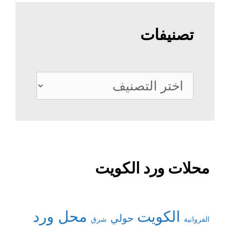
تصنيفات
تصنيفات
محلات ورد الكويت
الكويت
محل ورد
حولي
شرق
الفروانية