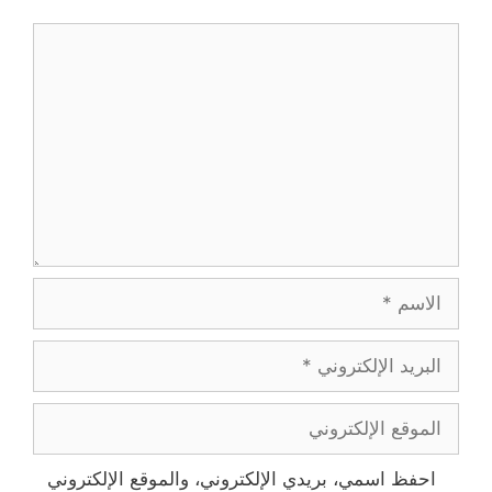
تعليق
الاسم
البريد
الإلكتروني
الموقع
الإلكتروني
احفظ اسمي، بريدي الإلكتروني، والموقع الإلكتروني