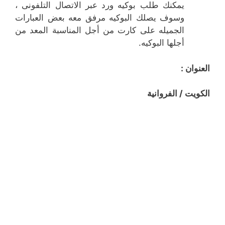
يمكنك طلب بوكيه ورد عبر الاتصال التلفونى ،
وسوف يصلك البوكيه مرفق معه بعض العبارات
الجميله على كارت من أجل المناسبة المعد من
أجلها البوكيه.
العنوان :
الكويت / الفروانية