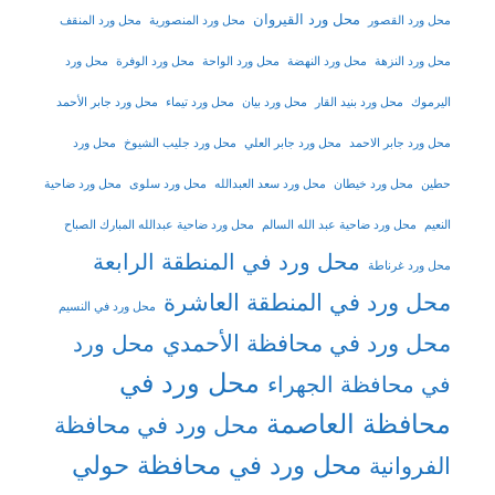
محل ورد القيروان
محل ورد القصور
محل ورد المنصورية
محل ورد المنقف
محل ورد النزهة
محل ورد النهضة
محل ورد الواحة
محل ورد الوفرة
محل ورد
اليرموك
محل ورد بنيد القار
محل ورد بيان
محل ورد تيماء
محل ورد جابر الأحمد
محل ورد جابر الاحمد
محل ورد جابر العلي
محل ورد جليب الشيوخ
محل ورد
حطين
محل ورد خيطان
محل ورد سعد العبدالله
محل ورد سلوى
محل ورد ضاحية
النعيم
محل ورد ضاحية عبد الله السالم
محل ورد ضاحية عبدالله المبارك الصباح
محل ورد في المنطقة الرابعة
محل ورد غرناطة
محل ورد في المنطقة العاشرة
محل ورد في النسيم
محل ورد في محافظة الأحمدي
محل ورد
محل ورد في
في محافظة الجهراء
محافظة العاصمة
محل ورد في محافظة
محل ورد في محافظة حولي
الفروانية