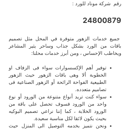
رقم شركة موناد للورد :
24800879
جميع خدمات الزهور متوفرة في المحل مثل تصميم
باقات من الورد بشكل جذاب وساحر يثير المشاعر
ويخاطب الإحساس ، ومن أبرز خدمات محلنا:
توفير أهم الإكسسوارات سواء فى الزفاف او
الخطوبة ألا وهى باقات الزهور حيث الزهور
الطبيعية الفواحة الرائحة أو الزهور الصناعية فى
تصاميم متعدده.
سواء كنت تريد أنواع متنوعة من الورود أو نوع
واحد من الورود فسوف تحصل على باقة من
الورود الخلابة ، كما إننا نراعي تصميم البوكيه
بحيث يكون لائقا لكل مناسبة سعيدة.
ونحن نتميز بخدمه التوصيل الى المنزل حيث