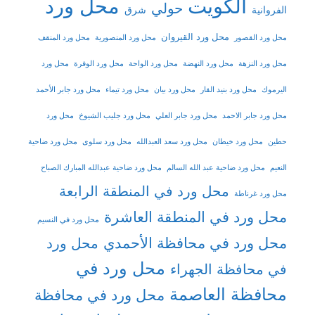
الكويت
محل ورد
حولي
شرق
الفروانية
محل ورد القيروان
محل ورد القصور
محل ورد المنصورية
محل ورد المنقف
محل ورد النزهة
محل ورد النهضة
محل ورد الواحة
محل ورد الوفرة
محل ورد
اليرموك
محل ورد بنيد القار
محل ورد بيان
محل ورد تيماء
محل ورد جابر الأحمد
محل ورد جابر الاحمد
محل ورد جابر العلي
محل ورد جليب الشيوخ
محل ورد
حطين
محل ورد خيطان
محل ورد سعد العبدالله
محل ورد سلوى
محل ورد ضاحية
النعيم
محل ورد ضاحية عبد الله السالم
محل ورد ضاحية عبدالله المبارك الصباح
محل ورد في المنطقة الرابعة
محل ورد غرناطة
محل ورد في المنطقة العاشرة
محل ورد في النسيم
محل ورد في محافظة الأحمدي
محل ورد
محل ورد في
في محافظة الجهراء
محافظة العاصمة
محل ورد في محافظة