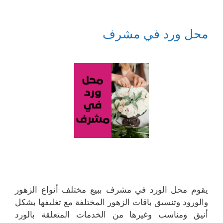
محل ورد في مشرف
يقوم محل الورد في مشرف ببيع مختلف أنواع الزهور
والورود وتنسيق باقات الزهور المختلفة مع تغليفها بشكل
أنيق ومناسب وغيرها من الخدمات المتعلقة بالورد