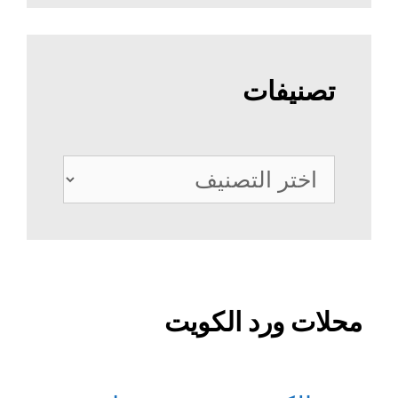
تصنيفات
تصنيفات
محلات ورد الكويت