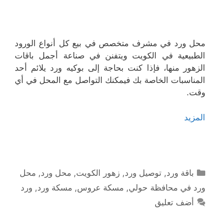
محل ورد في مشرف متخصص في بيع كل أنواع الورود
الطبيعية في الكويت ويتفنن في صناعة أجمل باقات
الزهور منها، فإذا كنت بحاجة إلى بوكيه ورد يلائم أحد
المناسبات الخاصة بك فيمكنك التواصل مع المحل في أي
وقت.
المزيد
التصنيفات
باقة ورد
,
توصيل ورد
,
زهور الكويت
,
محل ورد
,
محل
ورد في محافظة حولي
,
مسكة عروس
,
مسكة ورد
,
ورد
أضف تعليق