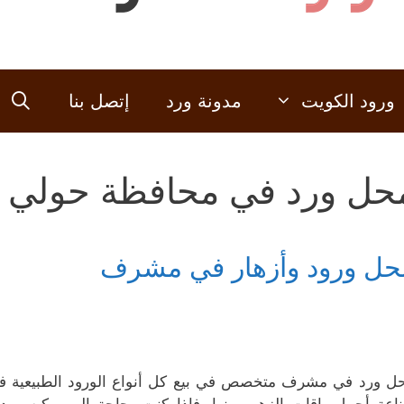
ورود الكويت
مدونة ورد
إتصل بنا
حل ورد في محافظة حولي
حل ورود وأزهار في مشرف
ل ورد في مشرف متخصص في بيع كل أنواع الورود الطبيعية ف