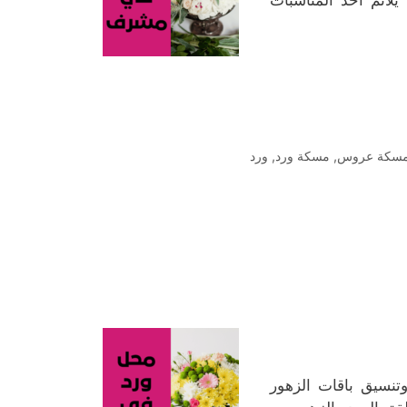
يلائم أحد المناسبات
سكة عروس
,
مسكة ورد
,
ورد
وتنسيق باقات الزهور