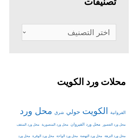
تصنيفات
تصنيفات
محلات ورد الكويت
الكويت
محل ورد
حولي
شرق
الفروانية
محل ورد القيروان
محل ورد القصور
محل ورد المنصورية
محل ورد المنقف
محل ورد النزهة
محل ورد النهضة
محل ورد الواحة
محل ورد الوفرة
محل ورد