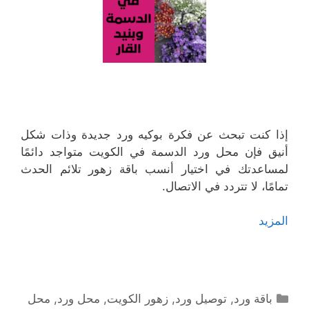
إذا كنت تبحث عن فكرة بوكيه ورد جديدة وذات شكل
أنيق فإن محل ورد الدسمة في الكويت متواجد دائمًا
لمساعدتك في اختيار أنسب باقة زهور تلائم الحدث
تمامًا، لا تتردد في الاتصال.
المزيد
التصنيفات
باقة ورد
,
توصيل ورد
,
زهور الكويت
,
محل ورد
,
محل