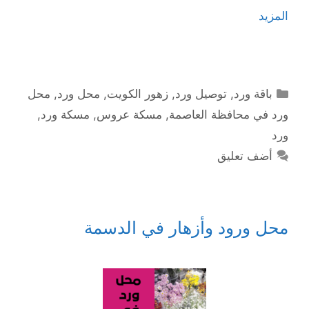
المزيد
التصنيفات
باقة ورد
,
توصيل ورد
,
زهور الكويت
,
محل ورد
,
محل
ورد في محافظة العاصمة
,
مسكة عروس
,
مسكة ورد
,
ورد
أضف تعليق
محل ورود وأزهار في الدسمة