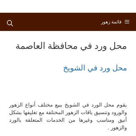
قائمة زهور
محل ورد في محافظة العاصمة
محل ورد في الشويخ
يقوم محل الورد في الشويخ ببيع مختلف أنواع الزهور
والورود وتنسيق باقات الزهور المختلفة مع تغليفها بشكل
أنيق ومناسب وغيرها من الخدمات المتعلقة بالورد
والزهور .