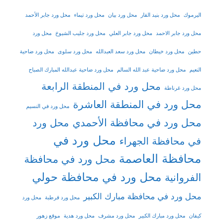
اليرموك
محل ورد بنيد القار
محل ورد بيان
محل ورد تيماء
محل ورد جابر الأحمد
محل ورد جابر الاحمد
محل ورد جابر العلي
محل ورد جليب الشيوخ
محل ورد
حطين
محل ورد خيطان
محل ورد سعد العبدالله
محل ورد سلوى
محل ورد ضاحية
النعيم
محل ورد ضاحية عبد الله السالم
محل ورد ضاحية عبدالله المبارك الصباح
محل ورد في المنطقة الرابعة
محل ورد غرناطة
محل ورد في المنطقة العاشرة
محل ورد في النسيم
محل ورد في محافظة الأحمدي
محل ورد
محل ورد في
في محافظة الجهراء
محافظة العاصمة
محل ورد في محافظة
محل ورد في محافظة حولي
الفروانية
محل ورد في محافظة مبارك الكبير
محل ورد قرطبة
محل ورد
كيفان
محل ورد مبارك الكبير
محل ورد مشرف
محل ورد هدية
موقع زهور