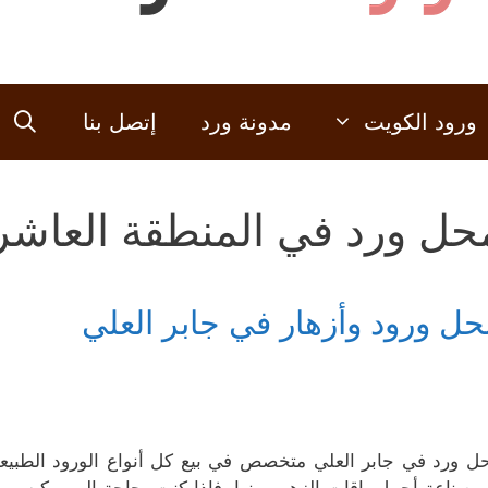
ورود الكويت
مدونة ورد
إتصل بنا
حل ورد في المنطقة العاشر
حل ورود وأزهار في جابر العلي
ل ورد في جابر العلي متخصص في بيع كل أنواع الورود الطبيعي