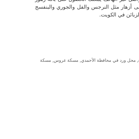
 أزهار مثل النرجس والفل والجوري والبنفسج
لزبائن في الكويت.
,
محل ورد في محافظة الأحمدي
,
مسكة عروس
,
مسكة