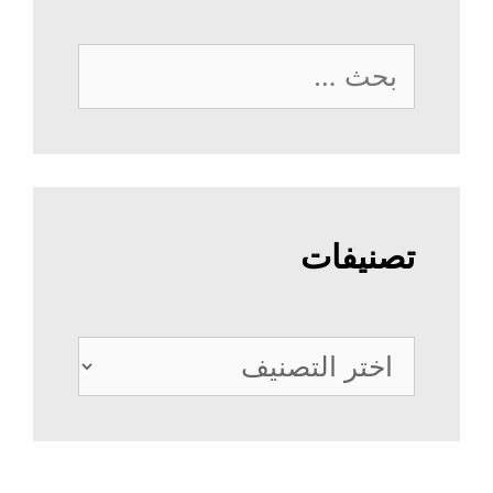
البحث
عن:
تصنيفات
تصنيفات