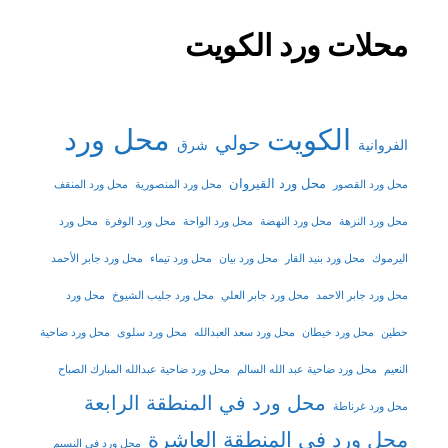
محلات ورد الكويت
الكويت
محل ورد
حولي
شرق
الفروانية
محل ورد القيروان
محل ورد القصور
محل ورد المنصورية
محل ورد المنقف
محل ورد النزهة
محل ورد النهضة
محل ورد الواحة
محل ورد الوفرة
محل ورد
اليرموك
محل ورد بنيد القار
محل ورد بيان
محل ورد تيماء
محل ورد جابر الأحمد
محل ورد جابر الاحمد
محل ورد جابر العلي
محل ورد جليب الشيوخ
محل ورد
حطين
محل ورد خيطان
محل ورد سعد العبدالله
محل ورد سلوى
محل ورد ضاحية
النعيم
محل ورد ضاحية عبد الله السالم
محل ورد ضاحية عبدالله المبارك الصباح
محل ورد في المنطقة الرابعة
محل ورد غرناطة
محل ورد في المنطقة العاشرة
محل ورد في النسيم