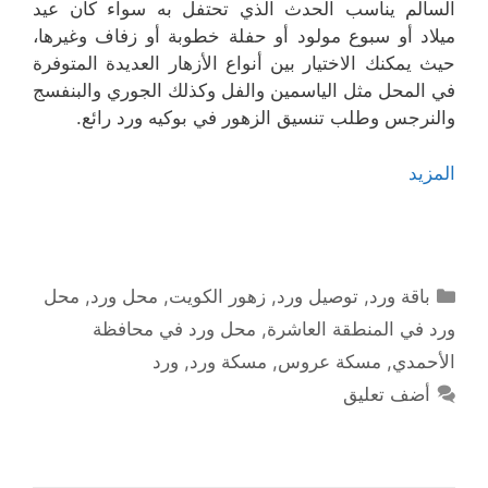
السالم يناسب الحدث الذي تحتفل به سواء كان عيد
ميلاد أو سبوع مولود أو حفلة خطوبة أو زفاف وغيرها،
حيث يمكنك الاختيار بين أنواع الأزهار العديدة المتوفرة
في المحل مثل الياسمين والفل وكذلك الجوري والبنفسج
والنرجس وطلب تنسيق الزهور في بوكيه ورد رائع.
المزيد
التصنيفات
باقة ورد
,
توصيل ورد
,
زهور الكويت
,
محل ورد
,
محل
ورد في المنطقة العاشرة
,
محل ورد في محافظة
الأحمدي
,
مسكة عروس
,
مسكة ورد
,
ورد
أضف تعليق