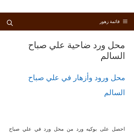
قائمة زهور
محل ورد ضاحية علي صباح
السالم
محل ورود وأزهار في علي صباح
السالم
احصل على بوكيه ورد من محل ورد في علي صباح