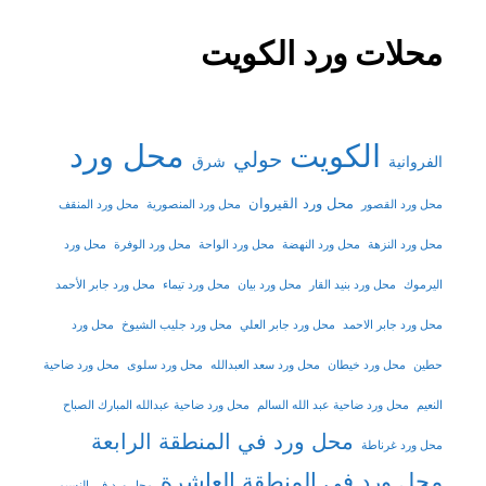
محلات ورد الكويت
الكويت
محل ورد
حولي
شرق
الفروانية
محل ورد القيروان
محل ورد القصور
محل ورد المنصورية
محل ورد المنقف
محل ورد النزهة
محل ورد النهضة
محل ورد الواحة
محل ورد الوفرة
محل ورد
اليرموك
محل ورد بنيد القار
محل ورد بيان
محل ورد تيماء
محل ورد جابر الأحمد
محل ورد جابر الاحمد
محل ورد جابر العلي
محل ورد جليب الشيوخ
محل ورد
حطين
محل ورد خيطان
محل ورد سعد العبدالله
محل ورد سلوى
محل ورد ضاحية
النعيم
محل ورد ضاحية عبد الله السالم
محل ورد ضاحية عبدالله المبارك الصباح
محل ورد في المنطقة الرابعة
محل ورد غرناطة
محل ورد في المنطقة العاشرة
محل ورد في النسيم