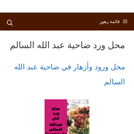
قائمة زهور
محل ورد ضاحية عبد الله السالم
محل ورود وأزهار في ضاحية عبد الله
السالم