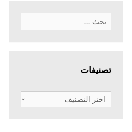
البحث
عن:
تصنيفات
تصنيفات