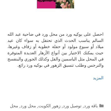
احصل على بوكيه ورد من محل ورد في ضاحية عبد الله
السالم يناسب الحدث الذي تحتفل به سواء كان عيد
ميلاد أو سبوع مولود أو حفلة خطوبة أو زفاف وغيرها،
حيث يمكنك الاختيار بين أنواع الأزهار العديدة المتوفرة
في المحل مثل الياسمين والفل وكذلك الجوري والبنفسج
والنرجس وطلب تنسيق الزهور في بوكيه ورد رائع.
المزيد
التصنيفات
باقة ورد
,
توصيل ورد
,
زهور الكويت
,
محل ورد
,
محل