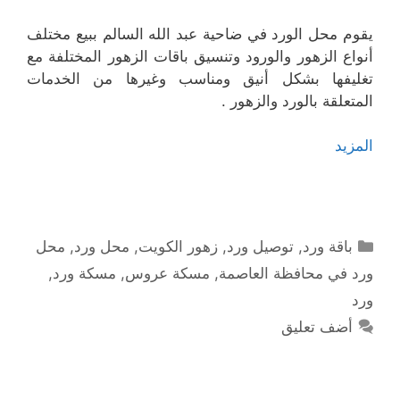
يقوم محل الورد في ضاحية عبد الله السالم ببيع مختلف
أنواع الزهور والورود وتنسيق باقات الزهور المختلفة مع
تغليفها بشكل أنيق ومناسب وغيرها من الخدمات
المتعلقة بالورد والزهور .
المزيد
التصنيفات
باقة ورد
,
توصيل ورد
,
زهور الكويت
,
محل ورد
,
محل
ورد في محافظة العاصمة
,
مسكة عروس
,
مسكة ورد
,
ورد
أضف تعليق