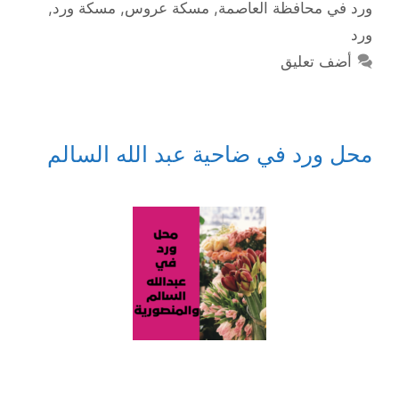
ورد في محافظة العاصمة
,
مسكة عروس
,
مسكة ورد
,
ورد
أضف تعليق
محل ورد في ضاحية عبد الله السالم