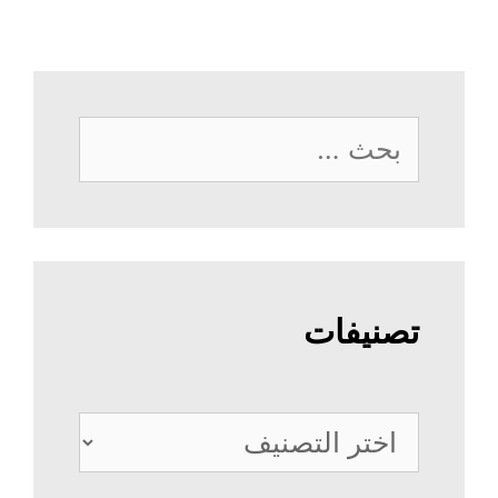
البحث
عن:
تصنيفات
تصنيفات