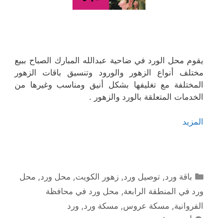
يقوم محل الورد في ضاحية عبدالله المبارك الصباح ببيع
مختلف أنواع الزهور والورود وتنسيق باقات الزهور
المختلفة مع تغليفها بشكل أنيق ومناسب وغيرها من
الخدمات المتعلقة بالورد والزهور .
المزيد
التصنيفات
باقة ورد
,
توصيل ورد
,
زهور الكويت
,
محل ورد
,
محل
ورد في المنطقة الرابعة
,
محل ورد في محافظة
الفروانية
,
مسكة عروس
,
مسكة ورد
,
ورد