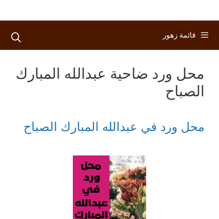
قائمة زهور
محل ورد ضاحية عبدالله المبارك
الصباح
محل ورد في عبدالله المبارك الصباح