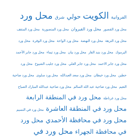
الكويت
محل ورد
حولي
شرق
الفروانية
محل ورد القيروان
محل ورد القصور
محل ورد المنصورية
محل ورد المنقف
محل ورد النزهة
محل ورد النهضة
محل ورد الواحة
محل ورد الوفرة
محل ورد
اليرموك
محل ورد بنيد القار
محل ورد بيان
محل ورد تيماء
محل ورد جابر الأحمد
محل ورد جابر الاحمد
محل ورد جابر العلي
محل ورد جليب الشيوخ
محل ورد
حطين
محل ورد خيطان
محل ورد سعد العبدالله
محل ورد سلوى
محل ورد ضاحية
النعيم
محل ورد ضاحية عبد الله السالم
محل ورد ضاحية عبدالله المبارك الصباح
محل ورد في المنطقة الرابعة
محل ورد غرناطة
محل ورد في المنطقة العاشرة
محل ورد في النسيم
محل ورد في محافظة الأحمدي
محل ورد
محل ورد في
في محافظة الجهراء