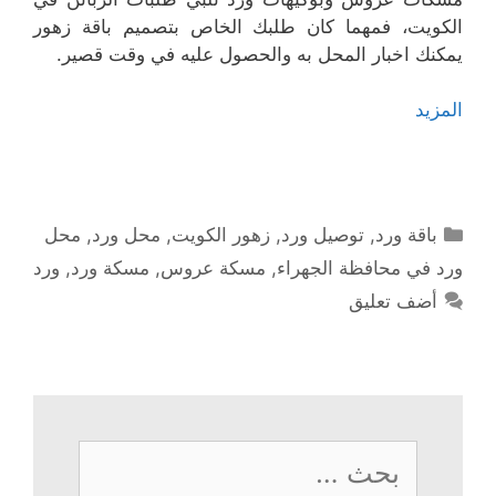
الكويت، فمهما كان طلبك الخاص بتصميم باقة زهور
يمكنك اخبار المحل به والحصول عليه في وقت قصير.
المزيد
التصنيفات
باقة ورد
,
توصيل ورد
,
زهور الكويت
,
محل ورد
,
محل
ورد في محافظة الجهراء
,
مسكة عروس
,
مسكة ورد
,
ورد
أضف تعليق
البحث