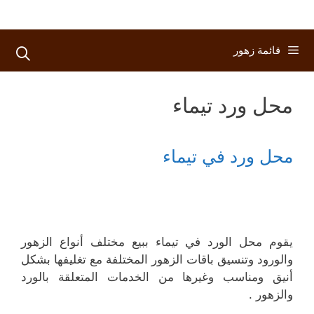
قائمة زهور
محل ورد تيماء
محل ورد في تيماء
يقوم محل الورد في تيماء ببيع مختلف أنواع الزهور
والورود وتنسيق باقات الزهور المختلفة مع تغليفها بشكل
أنيق ومناسب وغيرها من الخدمات المتعلقة بالورد
والزهور .