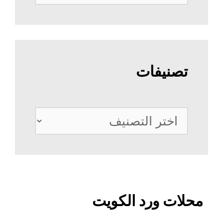
عن:
تصنيفات
تصنيفات
محلات ورد الكويت