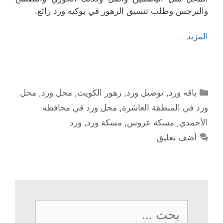
والنرجس وطلب تنسيق الزهور في بوكيه ورد رائع.
المزيد
التصنيفات
باقة ورد
,
توصيل ورد
,
زهور الكويت
,
محل ورد
,
محل
ورد في المنطقة العاشرة
,
محل ورد في محافظة
الأحمدي
,
مسكة عروس
,
مسكة ورد
,
ورد
أضف تعليق
البحث