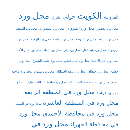
الكويت
محل ورد
حولي
شرق
الفروانية
محل ورد القيروان
محل ورد القصور
محل ورد المنصورية
محل ورد المنقف
محل ورد النزهة
محل ورد النهضة
محل ورد الواحة
محل ورد الوفرة
محل ورد
اليرموك
محل ورد بنيد القار
محل ورد بيان
محل ورد تيماء
محل ورد جابر الأحمد
محل ورد جابر الاحمد
محل ورد جابر العلي
محل ورد جليب الشيوخ
محل ورد
حطين
محل ورد خيطان
محل ورد سعد العبدالله
محل ورد سلوى
محل ورد ضاحية
النعيم
محل ورد ضاحية عبد الله السالم
محل ورد ضاحية عبدالله المبارك الصباح
محل ورد في المنطقة الرابعة
محل ورد غرناطة
محل ورد في المنطقة العاشرة
محل ورد في النسيم
محل ورد في محافظة الأحمدي
محل ورد
محل ورد في
في محافظة الجهراء