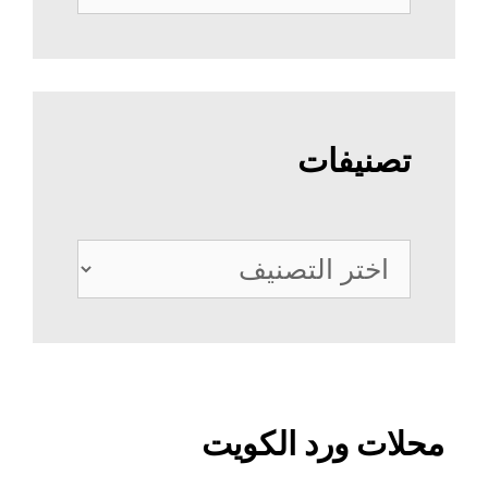
عن:
تصنيفات
تصنيفات
محلات ورد الكويت