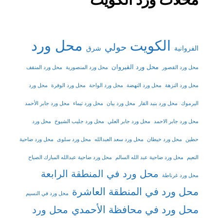
الكويت
محل ورد
حولي
شرق
الفروانية
محل ورد القيروان
محل ورد القصور
محل ورد المنصورية
محل ورد المنقف
محل ورد النزهة
محل ورد النهضة
محل ورد الواحة
محل ورد الوفرة
محل ورد
اليرموك
محل ورد بنيد القار
محل ورد بيان
محل ورد تيماء
محل ورد جابر الأحمد
محل ورد جابر الاحمد
محل ورد جابر العلي
محل ورد جليب الشيوخ
محل ورد
حطين
محل ورد خيطان
محل ورد سعد العبدالله
محل ورد سلوى
محل ورد ضاحية
النعيم
محل ورد ضاحية عبد الله السالم
محل ورد ضاحية عبدالله المبارك الصباح
محل ورد في المنطقة الرابعة
محل ورد غرناطة
محل ورد في المنطقة العاشرة
محل ورد في النسيم
محل ورد في محافظة الأحمدي
محل ورد