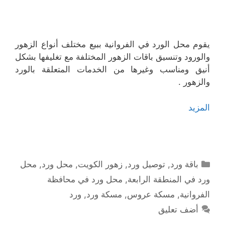
يقوم محل الورد في الفروانية ببيع مختلف أنواع الزهور
والورود وتنسيق باقات الزهور المختلفة مع تغليفها بشكل
أنيق ومناسب وغيرها من الخدمات المتعلقة بالورد
والزهور .
المزيد
التصنيفات
باقة ورد
,
توصيل ورد
,
زهور الكويت
,
محل ورد
,
محل
ورد في المنطقة الرابعة
,
محل ورد في محافظة
الفروانية
,
مسكة عروس
,
مسكة ورد
,
ورد
أضف تعليق