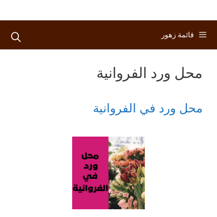
قائمة زهور
محل ورد الفروانية
محل ورد في الفروانية