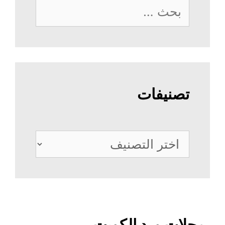
البحث
عن:
تصنيفات
تصنيفات
محلات ورد الكويت