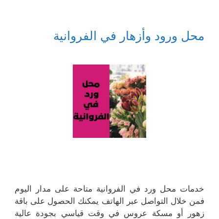
محل ورود وأزهار في الفروانية
خدمات محل ورد في الفروانية متاحة على مدار اليوم
فمن خلال التواصل عبر الهاتف يمكنك الحصول على باقة
زهور أو مسكة عروس في وقت قياسي بجودة عالية