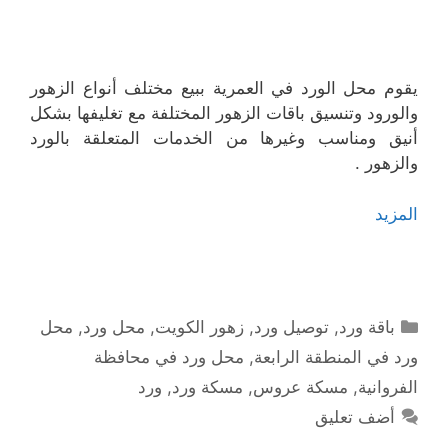
يقوم محل الورد في العمرية ببيع مختلف أنواع الزهور
والورود وتنسيق باقات الزهور المختلفة مع تغليفها بشكل
أنيق ومناسب وغيرها من الخدمات المتعلقة بالورد
والزهور .
المزيد
التصنيفات
باقة ورد
,
توصيل ورد
,
زهور الكويت
,
محل ورد
,
محل
ورد في المنطقة الرابعة
,
محل ورد في محافظة
الفروانية
,
مسكة عروس
,
مسكة ورد
,
ورد
أضف تعليق