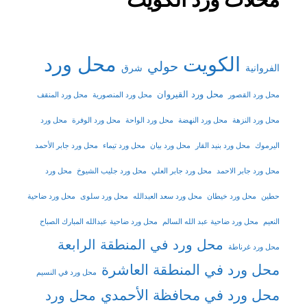
الكويت
محل ورد
حولي
شرق
الفروانية
محل ورد القيروان
محل ورد القصور
محل ورد المنصورية
محل ورد المنقف
محل ورد النزهة
محل ورد النهضة
محل ورد الواحة
محل ورد الوفرة
محل ورد
اليرموك
محل ورد بنيد القار
محل ورد بيان
محل ورد تيماء
محل ورد جابر الأحمد
محل ورد جابر الاحمد
محل ورد جابر العلي
محل ورد جليب الشيوخ
محل ورد
حطين
محل ورد خيطان
محل ورد سعد العبدالله
محل ورد سلوى
محل ورد ضاحية
النعيم
محل ورد ضاحية عبد الله السالم
محل ورد ضاحية عبدالله المبارك الصباح
محل ورد في المنطقة الرابعة
محل ورد غرناطة
محل ورد في المنطقة العاشرة
محل ورد في النسيم
محل ورد في محافظة الأحمدي
محل ورد