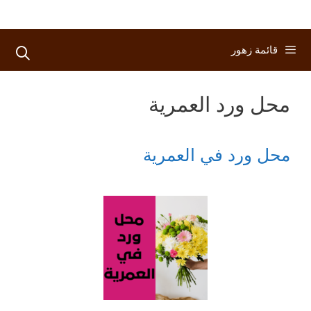
قائمة زهور
محل ورد العمرية
محل ورد في العمرية