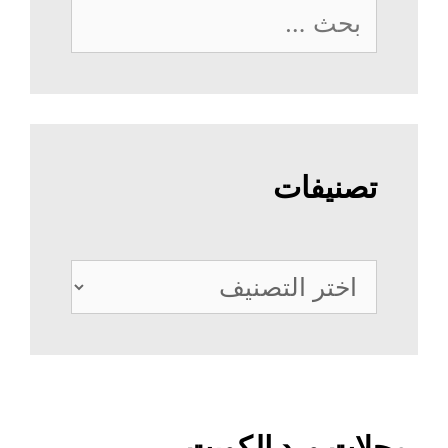
البحث
عن:
تصنيفات
تصنيفات
محلات ورد الكويت