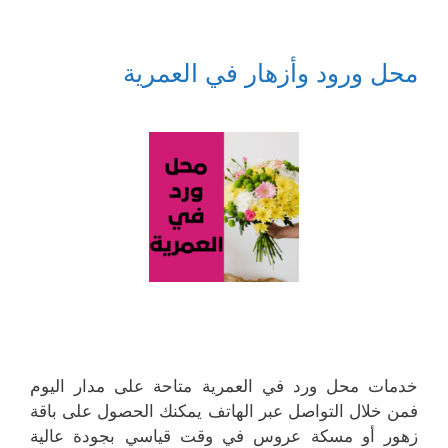
محل ورود وأزهار في العمرية
خدمات محل ورد في العمرية متاحة على مدار اليوم
فمن خلال التواصل عبر الهاتف يمكنك الحصول على باقة
زهور أو مسكة عروس في وقت قياسي بجودة عالية