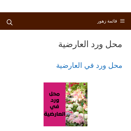
قائمة زهور
محل ورد العارضية
محل ورد في العارضية