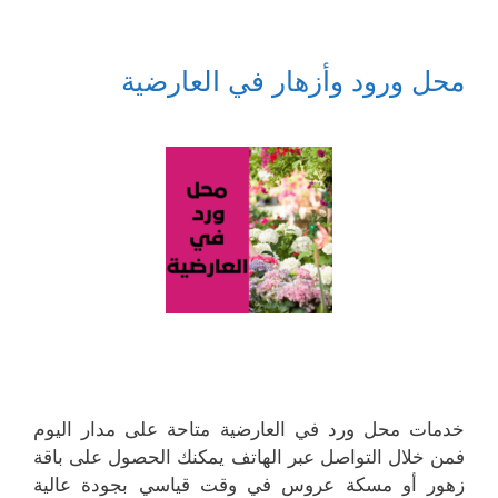
محل ورود وأزهار في العارضية
خدمات محل ورد في العارضية متاحة على مدار اليوم
فمن خلال التواصل عبر الهاتف يمكنك الحصول على باقة
زهور أو مسكة عروس في وقت قياسي بجودة عالية