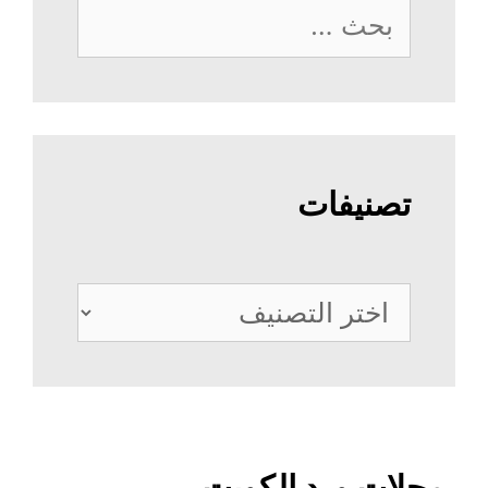
البحث
عن:
تصنيفات
تصنيفات
محلات ورد الكويت