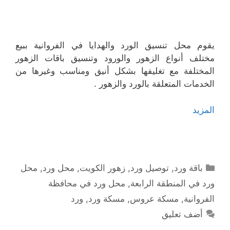
يقوم محل تنسيق الورد والهدايا في الفروانية ببيع
مختلف أنواع الزهور والورود وتنسيق باقات الزهور
المختلفة مع تغليفها بشكل أنيق ومناسب وغيرها من
الخدمات المتعلقة بالورد والزهور .
المزيد
التصنيفات
باقة ورد
,
توصيل ورد
,
زهور الكويت
,
محل ورد
,
محل
ورد في المنطقة الرابعة
,
محل ورد في محافظة
الفروانية
,
مسكة عروس
,
مسكة ورد
,
ورد
أضف تعليق