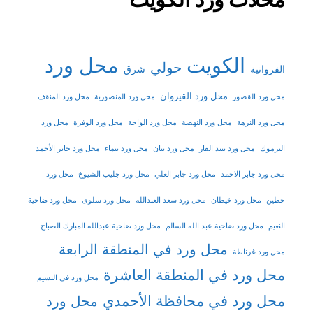
الكويت
محل ورد
حولي
شرق
الفروانية
محل ورد القيروان
محل ورد القصور
محل ورد المنصورية
محل ورد المنقف
محل ورد النزهة
محل ورد النهضة
محل ورد الواحة
محل ورد الوفرة
محل ورد
اليرموك
محل ورد بنيد القار
محل ورد بيان
محل ورد تيماء
محل ورد جابر الأحمد
محل ورد جابر الاحمد
محل ورد جابر العلي
محل ورد جليب الشيوخ
محل ورد
حطين
محل ورد خيطان
محل ورد سعد العبدالله
محل ورد سلوى
محل ورد ضاحية
النعيم
محل ورد ضاحية عبد الله السالم
محل ورد ضاحية عبدالله المبارك الصباح
محل ورد في المنطقة الرابعة
محل ورد غرناطة
محل ورد في المنطقة العاشرة
محل ورد في النسيم
محل ورد في محافظة الأحمدي
محل ورد