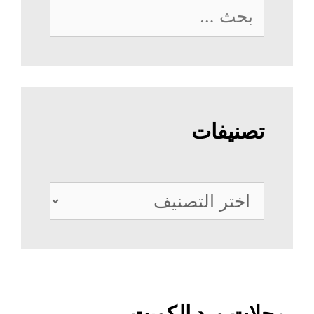
البحث
عن:
تصنيفات
تصنيفات
محلات ورد الكويت