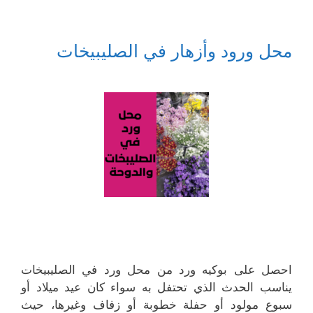
محل ورود وأزهار في الصليبيخات
احصل على بوكيه ورد من محل ورد في الصليبيخات
يناسب الحدث الذي تحتفل به سواء كان عيد ميلاد أو
سبوع مولود أو حفلة خطوبة أو زفاف وغيرها، حيث