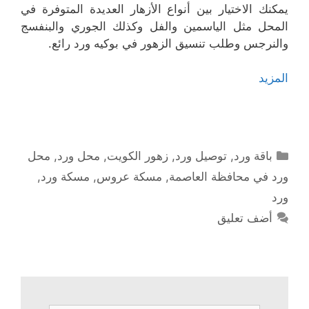
يمكنك الاختيار بين أنواع الأزهار العديدة المتوفرة في
المحل مثل الياسمين والفل وكذلك الجوري والبنفسج
والنرجس وطلب تنسيق الزهور في بوكيه ورد رائع.
المزيد
التصنيفات
باقة ورد
,
توصيل ورد
,
زهور الكويت
,
محل ورد
,
محل
ورد في محافظة العاصمة
,
مسكة عروس
,
مسكة ورد
,
ورد
أضف تعليق