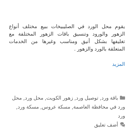
يقوم محل الورد في الصليبيخات ببيع مختلف أنواع
الزهور والورود وتنسيق باقات الزهور المختلفة مع
تغليفها بشكل أنيق ومناسب وغيرها من الخدمات
المتعلقة بالورد والزهور .
المزيد
التصنيفات
باقة ورد
,
توصيل ورد
,
زهور الكويت
,
محل ورد
,
محل
ورد في محافظة العاصمة
,
مسكة عروس
,
مسكة ورد
,
ورد
أضف تعليق