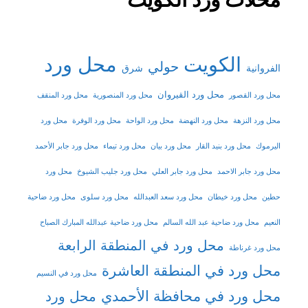
الكويت
محل ورد
حولي
شرق
الفروانية
محل ورد القيروان
محل ورد القصور
محل ورد المنصورية
محل ورد المنقف
محل ورد النزهة
محل ورد النهضة
محل ورد الواحة
محل ورد الوفرة
محل ورد
اليرموك
محل ورد بنيد القار
محل ورد بيان
محل ورد تيماء
محل ورد جابر الأحمد
محل ورد جابر الاحمد
محل ورد جابر العلي
محل ورد جليب الشيوخ
محل ورد
حطين
محل ورد خيطان
محل ورد سعد العبدالله
محل ورد سلوى
محل ورد ضاحية
النعيم
محل ورد ضاحية عبد الله السالم
محل ورد ضاحية عبدالله المبارك الصباح
محل ورد في المنطقة الرابعة
محل ورد غرناطة
محل ورد في المنطقة العاشرة
محل ورد في النسيم
محل ورد في محافظة الأحمدي
محل ورد