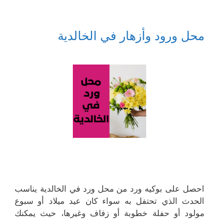
محل ورود وأزهار في الخالدية
احصل على بوكيه ورد من محل ورد في الخالدية يناسب
الحدث الذي تحتفل به سواء كان عيد ميلاد أو سبوع
مولود أو حفلة خطوبة أو زفاف وغيرها، حيث يمكنك