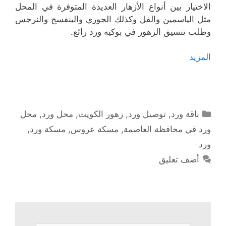
الاختيار بين أنواع الأزهار العديدة المتوفرة في المحل
مثل الياسمين والفل وكذلك الجوري والبنفسج والنرجس
وطلب تنسيق الزهور في بوكيه ورد رائع.
المزيد
التصنيفات
باقة ورد
,
توصيل ورد
,
زهور الكويت
,
محل ورد
,
محل
ورد في محافظة العاصمة
,
مسكة عروس
,
مسكة ورد
,
ورد
أضف تعليق