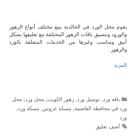
يقوم محل الورد في الخالدية ببيع مختلف أنواع الزهور
والورود وتنسيق باقات الزهور المختلفة مع تغليفها بشكل
أنيق ومناسب وغيرها من الخدمات المتعلقة بالورد
والزهور .
المزيد
التصنيفات
باقة ورد
,
توصيل ورد
,
زهور الكويت
,
محل ورد
,
محل
ورد في محافظة العاصمة
,
مسكة عروس
,
مسكة ورد
,
ورد
أضف تعليق