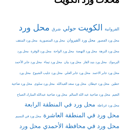
الكويت
محل ورد
حولي
شرق
الفروانية
محل ورد القيروان
محل ورد القصور
محل ورد المنصورية
محل ورد المنقف
محل ورد النزهة
محل ورد النهضة
محل ورد الواحة
محل ورد الوفرة
محل ورد
اليرموك
محل ورد بنيد القار
محل ورد بيان
محل ورد تيماء
محل ورد جابر الأحمد
محل ورد جابر الاحمد
محل ورد جابر العلي
محل ورد جليب الشيوخ
محل ورد
حطين
محل ورد خيطان
محل ورد سعد العبدالله
محل ورد سلوى
محل ورد ضاحية
النعيم
محل ورد ضاحية عبد الله السالم
محل ورد ضاحية عبدالله المبارك الصباح
محل ورد في المنطقة الرابعة
محل ورد غرناطة
محل ورد في المنطقة العاشرة
محل ورد في النسيم
محل ورد في محافظة الأحمدي
محل ورد