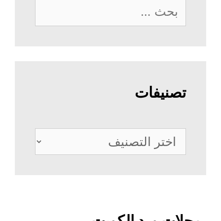
البحث
عن:
تصنيفات
تصنيفات
محلات ورد الكويت