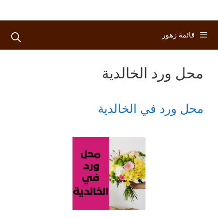
قائمة زهور
محل ورد الخالدية
محل ورد في الخالدية