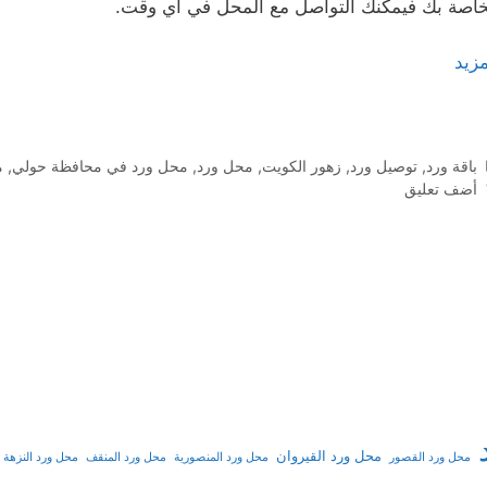
خاصة بك فيمكنك التواصل مع المحل في أي وقت.
مزيد
التصنيفات
باقة ورد
,
توصيل ورد
,
زهور الكويت
,
محل ورد
,
محل ورد في محافظة حولي
,
م
أضف تعليق
محل ورد القيروان
محل ورد القصور
محل ورد المنصورية
محل ورد المنقف
محل ورد النزهة