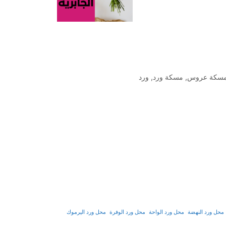
سكة عروس
,
مسكة ورد
,
ورد
محل ورد النهضة
محل ورد الواحة
محل ورد الوفرة
محل ورد اليرموك