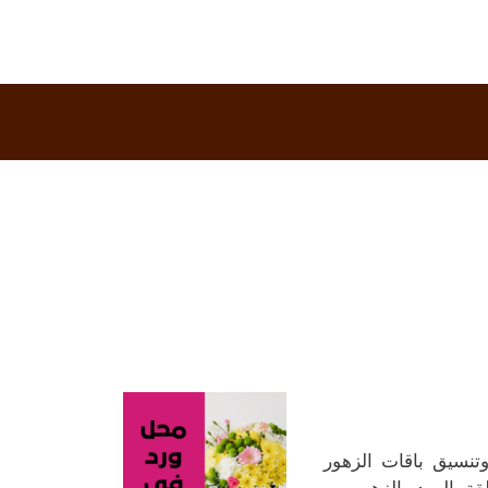
وتنسيق باقات الزهور