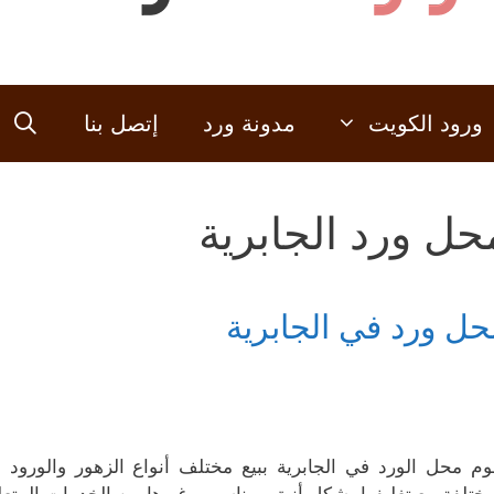
ورود الكويت
مدونة ورد
إتصل بنا
حل ورد الجابرية
حل ورد في الجابرية
وم محل الورد في الجابرية ببيع مختلف أنواع الزهور والورود 