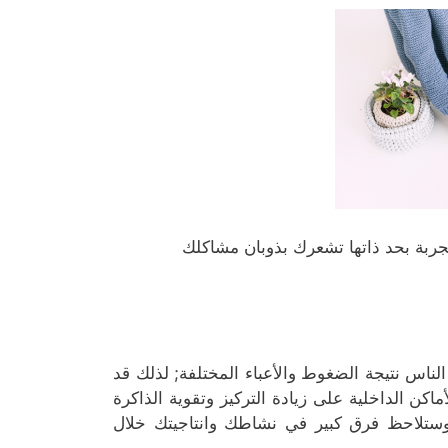
تجربة بحد ذاتها تشعرك بذوبان مشاكلك
ناس نتيجة الضغوط والأعباء المختلفة; لذلك قد
ماكن الداخلية على زيادة التركيز وتقوية الذاكرة
 وستلاحظ فرق كبير في نشاطك وانتاجيتك خلال