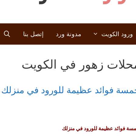
ورود الكويت
مدونة ورد
إتصل بنا
حلات زهور في الكويت
مسة فوائد عظيمة للورود في منزلك
سة فوائد عظيمة للورود في منزلك