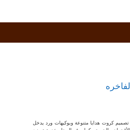
لفاخره
 تصميم كروت هدايا متنوعة وبوكيهات ورد يدخل