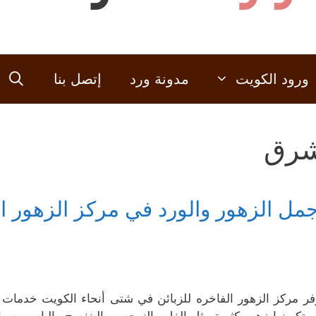
ورود الكويت
مدونة ورد
إتصل بنا
رق
جمل الزهور والورد في مركز الزهور ا
فر مركز الزهور الفاخره للزبائن في شتى أنحاء الكويت خدمات