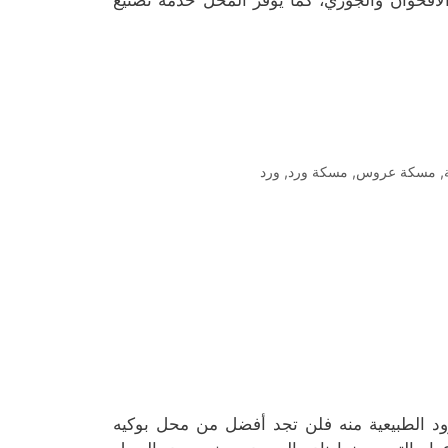
لأقحوان والجوري، كما يوفر المحل خدمة تصنيع
,
مسكة عروس
,
مسكة ورد
,
ورد
 الطبيعية منه فلن تجد أفضل من محل بوكيه