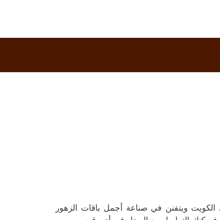
الكويت ويتفنن في صناعة أجمل باقات الزهور