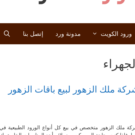
ورود الكويت
مدونة ورد
إتصل بنا
لجهراء
ركة ملك الزهور لبيع باقات الزهور
كة ملك الزهور متخصص في بيع كل أنواع الورود الطبيعية في 