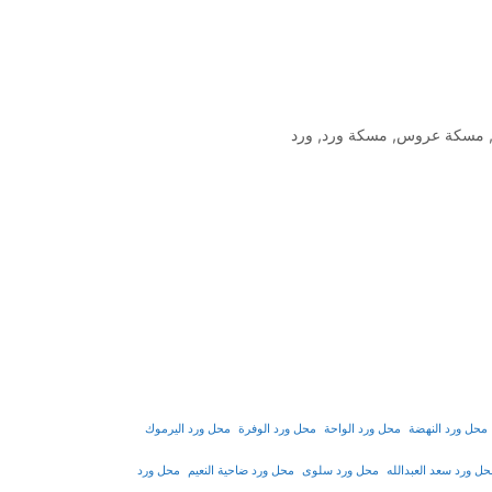
مسكة عروس
,
مسكة ورد
,
ورد
محل ورد النهضة
محل ورد الواحة
محل ورد الوفرة
محل ورد اليرموك
ل ورد سعد العبدالله
محل ورد سلوى
محل ورد ضاحية النعيم
محل ورد