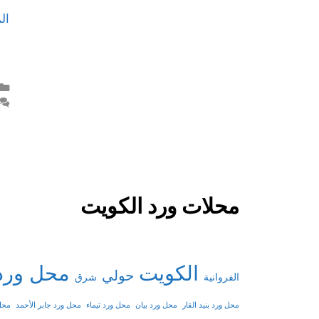
ال
محلات ورد الكويت
الكويت
محل ورد
حولي
شرق
الفروانية
محل ورد بنيد القار
محل ورد بيان
محل ورد تيماء
محل ورد جابر الأحمد
محل 