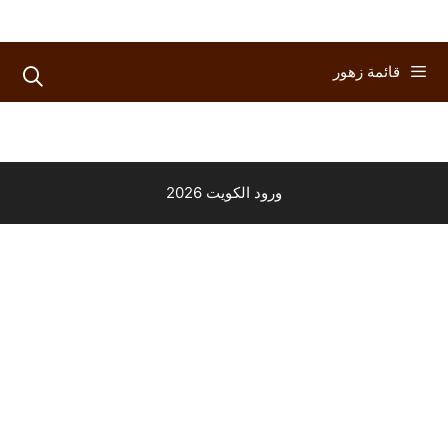
قائمة زهور
ورود الكويت 2026