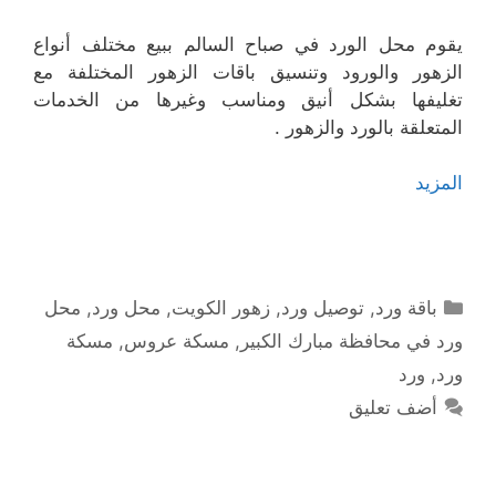
يقوم محل الورد في صباح السالم ببيع مختلف أنواع
الزهور والورود وتنسيق باقات الزهور المختلفة مع
تغليفها بشكل أنيق ومناسب وغيرها من الخدمات
المتعلقة بالورد والزهور .
المزيد
التصنيفات
باقة ورد
,
توصيل ورد
,
زهور الكويت
,
محل ورد
,
محل
ورد في محافظة مبارك الكبير
,
مسكة عروس
,
مسكة
ورد
,
ورد
أضف تعليق