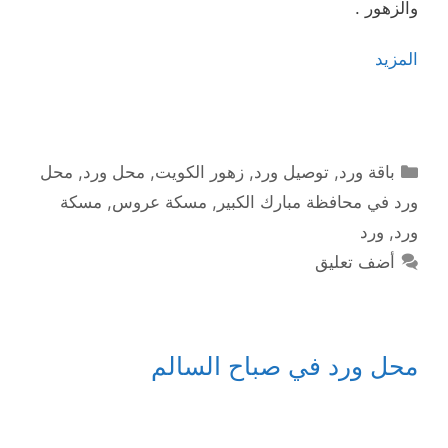
والزهور .
المزيد
التصنيفات
باقة ورد
,
توصيل ورد
,
زهور الكويت
,
محل ورد
,
محل
ورد في محافظة مبارك الكبير
,
مسكة عروس
,
مسكة
ورد
,
ورد
أضف تعليق
محل ورد في صباح السالم