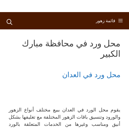
قائمة زهور
محل ورد في محافظة مبارك
الكبير
محل ورد في العدان
يقوم محل الورد في العدان ببيع مختلف أنواع الزهور
والورود وتنسيق باقات الزهور المختلفة مع تغليفها بشكل
أنيق ومناسب وغيرها من الخدمات المتعلقة بالورد