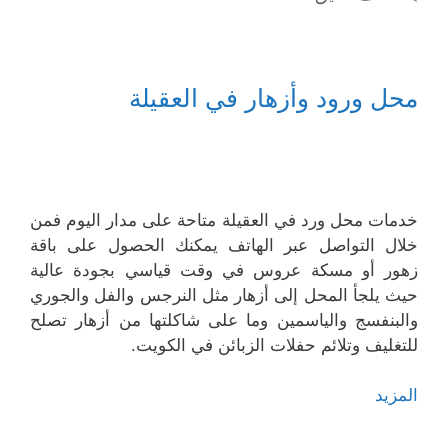
محل ورود وأزهار في العقيلة
خدمات محل ورد في العقيلة متاحة على مدار اليوم فمن
خلال التواصل عبر الهاتف يمكنك الحصول على باقة
زهور أو مسكة عروس في وقت قياسي بجودة عالية
حيث يلجأ المحل إلى أزهار مثل النرجس والفل والجوري
والبنفسج والياسمين وما على شاكلتها من أزهار تصلح
للتغليف وتلائم حفلات الزبائن في الكويت.
المزيد