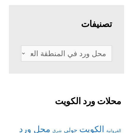
تصنيفات
تصنيفات
محلات ورد الكويت
الكويت
محل ورد
حولي
شرق
الفروانية