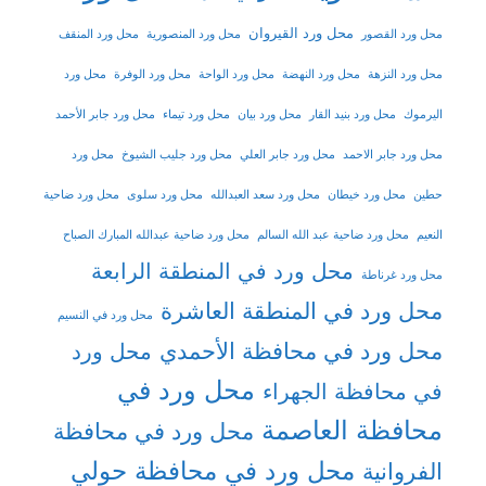
محل ورد القيروان
محل ورد القصور
محل ورد المنصورية
محل ورد المنقف
محل ورد النزهة
محل ورد النهضة
محل ورد الواحة
محل ورد الوفرة
محل ورد
اليرموك
محل ورد بنيد القار
محل ورد بيان
محل ورد تيماء
محل ورد جابر الأحمد
محل ورد جابر الاحمد
محل ورد جابر العلي
محل ورد جليب الشيوخ
محل ورد
حطين
محل ورد خيطان
محل ورد سعد العبدالله
محل ورد سلوى
محل ورد ضاحية
النعيم
محل ورد ضاحية عبد الله السالم
محل ورد ضاحية عبدالله المبارك الصباح
محل ورد في المنطقة الرابعة
محل ورد غرناطة
محل ورد في المنطقة العاشرة
محل ورد في النسيم
محل ورد في محافظة الأحمدي
محل ورد
محل ورد في
في محافظة الجهراء
محافظة العاصمة
محل ورد في محافظة
محل ورد في محافظة حولي
الفروانية