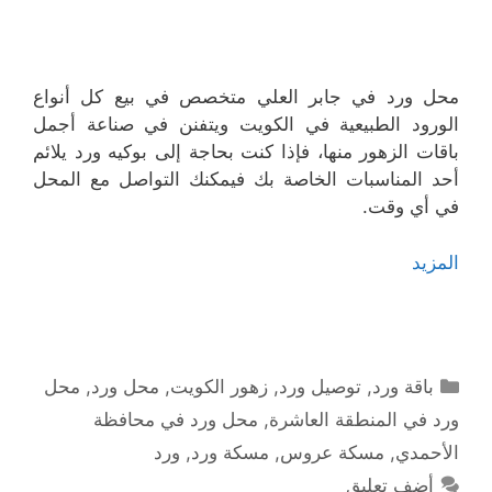
محل ورد في جابر العلي متخصص في بيع كل أنواع
الورود الطبيعية في الكويت ويتفنن في صناعة أجمل
باقات الزهور منها، فإذا كنت بحاجة إلى بوكيه ورد يلائم
أحد المناسبات الخاصة بك فيمكنك التواصل مع المحل
في أي وقت.
المزيد
التصنيفات
باقة ورد
,
توصيل ورد
,
زهور الكويت
,
محل ورد
,
محل
ورد في المنطقة العاشرة
,
محل ورد في محافظة
الأحمدي
,
مسكة عروس
,
مسكة ورد
,
ورد
أضف تعليق