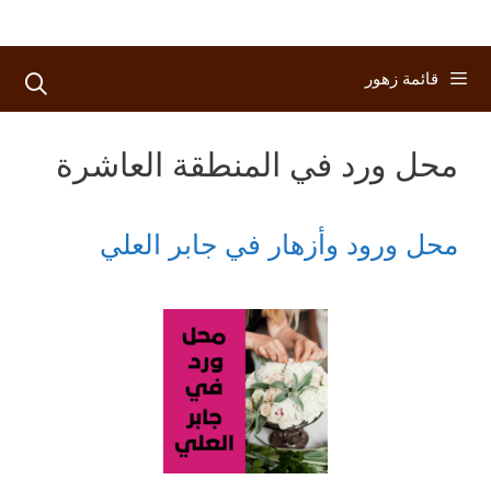
قائمة زهور
محل ورد في المنطقة العاشرة
محل ورود وأزهار في جابر العلي